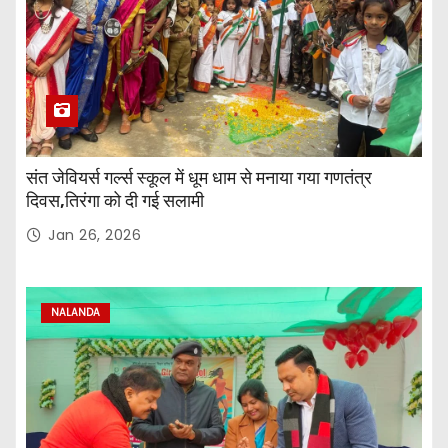
संत जेवियर्स गर्ल्स स्कूल में धूम धाम से मनाया गया गणतंत्र
दिवस,तिरंगा को दी गई सलामी
Jan 26, 2026
NALANDA