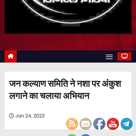
जन कल्याण समिति ने नशा पर अंकुश
लगाने का चलाया अभियान
Jan 24, 2023