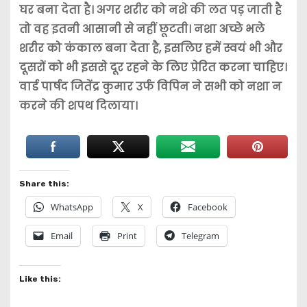
घर बना देता है। अगर शरीर को नशे की लत पड़ जाती है
तो वह इतनी आसानी से नहीं छूटती। नशा अच्छे भले
शरीर को कंकाल बना देता है, इसलिए हमें स्वयं भी और
दूसरों को भी इससे दूर रहने के लिए प्रेरित करना चाहिए।
वार्ड पार्षद जितेंद्र कुमार उर्फ विपिन ने सभी को नशा न
करने की शपथ दिलाया।
Share this:
WhatsApp
X
Facebook
Email
Print
Telegram
Like this: