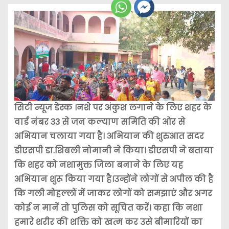
सिटी न्यूज डेस्क ।नशे पर अंकुश लगाने के लिए शहर के
वार्ड नंबर 33 से जन कल्याण समिति की ओर से
अभियान चलाया गया है। अभियान की शुरुआत सदर
डीएसपी डा.शिबली नोमानी ने किया। डीएसपी ने बताया
कि शहर को नशामुक्त जिला बनाने के लिए यह
अभियान शुरू किया गया है।उन्होंने लोगों से अपील की है
कि गली मोहल्लों में जाकर लोगों को समझाएं और अगर
कोई न मानें तो पुलिस को सूचित करें। कहा कि नशा
हमारे शरीर की शक्ति को खत्म कर उसे बीमारियों का