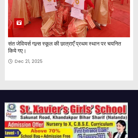
संत जेवियर्स गल्र्स स्कूल की छात्र‌ाएँ प्रथम स्थान पर चयनित
किये गए।
Dec 21, 2025