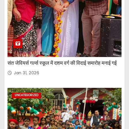
संत जेवियर्स गर्ल्स स्कूल में दशम वर्ग की विदाई समारोह मनाई गई
Jan 31, 2026
UNCATEGORIZED