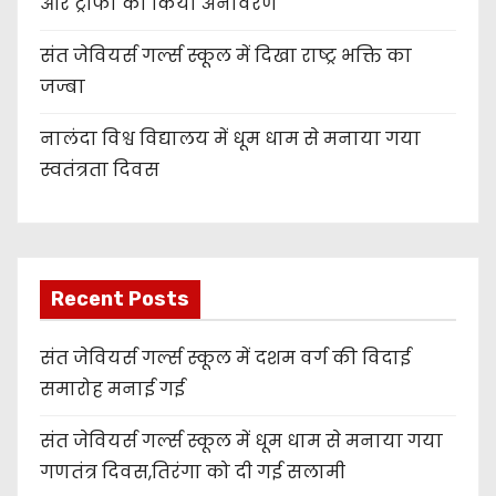
और ट्रॉफी का किया अनावरण
संत जेवियर्स गर्ल्स स्कूल में दिखा राष्ट्र भक्ति का
जज्बा
नालंदा विश्व विद्यालय में धूम धाम से मनाया गया
स्वतंत्रता दिवस
Recent Posts
संत जेवियर्स गर्ल्स स्कूल में दशम वर्ग की विदाई
समारोह मनाई गई
संत जेवियर्स गर्ल्स स्कूल में धूम धाम से मनाया गया
गणतंत्र दिवस,तिरंगा को दी गई सलामी