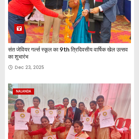
संत जेवियर गर्ल्स स्कूल का 9th त्रिदिवसीय वार्षिक खेल उत्सव
का शुभारंभ
Dec 23, 2025
NALANDA