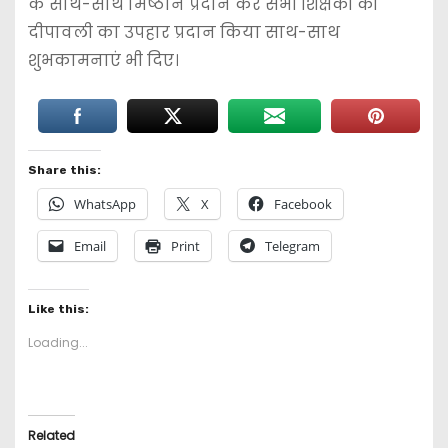
के साथ-साथ मिष्ठान प्रदान कर सभी शिक्षकों को
दीपावली का उपहार प्रदान किया साथ-साथ
शुभकामनाएं भी दिए।
Share this:
WhatsApp
X
Facebook
Email
Print
Telegram
Like this:
Loading...
Related