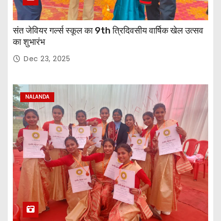
संत जेवियर गर्ल्स स्कूल का 9th त्रिदिवसीय वार्षिक खेल उत्सव
का शुभारंभ
Dec 23, 2025
NALANDA