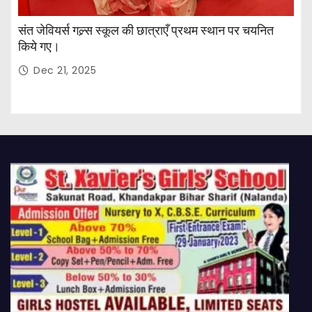
संत जेवियर्स गल्र्स स्कूल की छात्र‌ाएँ प्रथम स्थान पर चयनित
किये गए।
Dec 21, 2025