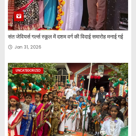
संत जेवियर्स गर्ल्स स्कूल में दशम वर्ग की विदाई समारोह मनाई गई
Jan 31, 2026
UNCATEGORIZED