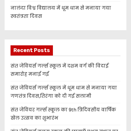
नालंदा विश्व विद्यालय में धूम धाम से मनाया गया
स्वतंत्रता दिवस
Recent Posts
संत जेवियर्स गर्ल्स स्कूल में दशम वर्ग की विदाई
समारोह मनाई गई
संत जेवियर्स गर्ल्स स्कूल में धूम धाम से मनाया गया
गणतंत्र दिवस,तिरंगा को दी गई सलामी
संत जेवियर गर्ल्स स्कूल का 9th त्रिदिवसीय वार्षिक
खेल उत्सव का शुभारंभ