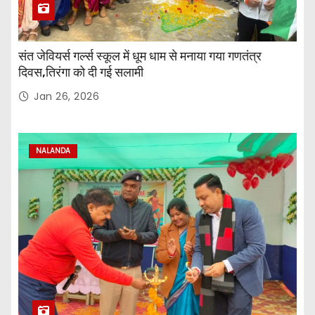
संत जेवियर्स गर्ल्स स्कूल में धूम धाम से मनाया गया गणतंत्र
दिवस,तिरंगा को दी गई सलामी
Jan 26, 2026
NALANDA