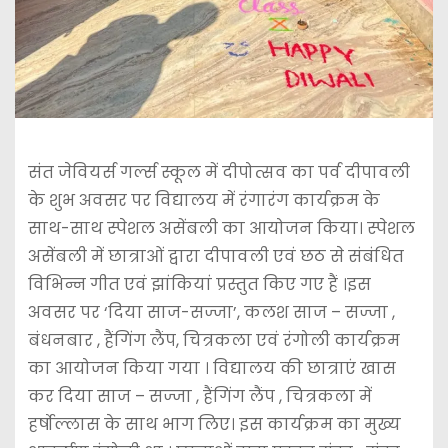
संत जेवियर्स गर्ल्स स्कूल में दीपोत्सव का पर्व दीपावली
के शुभ अवसर पर विद्यालय में रंगारंग कार्यक्रम के
साथ-साथ स्पेशल असेंबली का आयोजन किया। स्पेशल
असेंबली में छात्राओं द्वारा दीपावली एवं छठ से संबंधित
विभिन्न गीत एवं झांकियां प्रस्तुत किए गए हैं ।इस
अवसर पर ‘दिया साज-सज्जा’, कलश साज – सज्जा ,
बंधनबार , हैंगिंग लैंप, चित्रकला एवं रंगोली कार्यक्रम
का आयोजन किया गया । विद्यालय की छात्राएं खास
कर दिया साज – सज्जा , हैंगिंग लैंप , चित्रकला में
हर्षोल्लास के साथ भाग लिए। इस कार्यक्रम का मुख्य