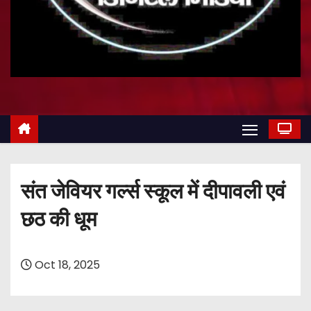
संत जेवियर गर्ल्स स्कूल में दीपावली एवं
छठ की धूम
Oct 18, 2025