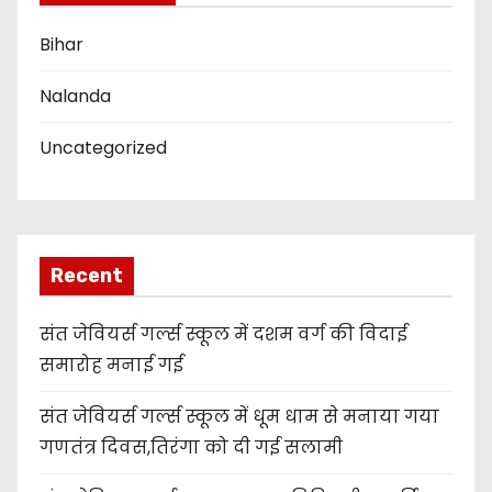
n
Bihar
Nalanda
Uncategorized
Recent
संत जेवियर्स गर्ल्स स्कूल में दशम वर्ग की विदाई
समारोह मनाई गई
संत जेवियर्स गर्ल्स स्कूल में धूम धाम से मनाया गया
गणतंत्र दिवस,तिरंगा को दी गई सलामी