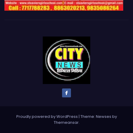
Proudly powered by WordPress
|
Theme: Newses by
Themeansar
.