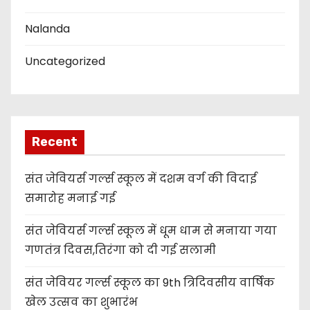
Nalanda
Uncategorized
Recent
संत जेवियर्स गर्ल्स स्कूल में दशम वर्ग की विदाई
समारोह मनाई गई
संत जेवियर्स गर्ल्स स्कूल में धूम धाम से मनाया गया
गणतंत्र दिवस,तिरंगा को दी गई सलामी
संत जेवियर गर्ल्स स्कूल का 9th त्रिदिवसीय वार्षिक
खेल उत्सव का शुभारंभ