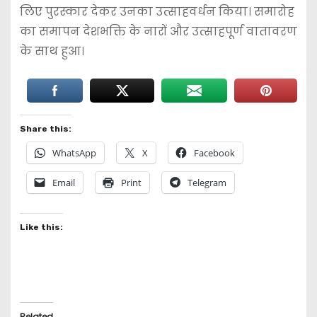
लिए पुरस्कार देकर उनका उत्साहवर्धन किया। समारोह
का समापन देशभक्ति के नारों और उत्साहपूर्ण वातावरण
के साथ हुआ।
Share this:
WhatsApp
X
Facebook
Email
Print
Telegram
Like this:
Related