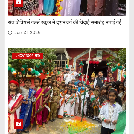
संत जेवियर्स गर्ल्स स्कूल में दशम वर्ग की विदाई समारोह मनाई गई
Jan 31, 2026
UNCATEGORIZED