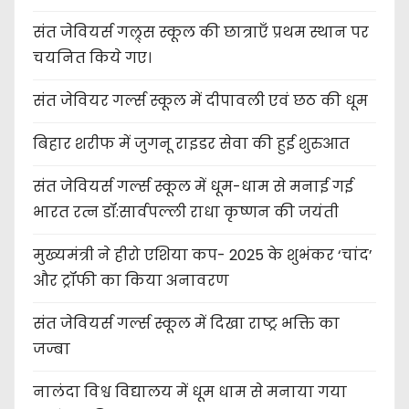
संत जेवियर्स गल्र्स स्कूल की छात्र‌ाएँ प्रथम स्थान पर
चयनित किये गए।
संत जेवियर गर्ल्स स्कूल में दीपावली एवं छठ की धूम
बिहार शरीफ में जुगनू राइडर सेवा की हुई शुरुआत
संत जेवियर्स गर्ल्स स्कूल में धूम-धाम से मनाई गई
भारत रत्न डॉ:सार्वपल्ली राधा कृष्णन की जयंती
मुख्यमंत्री ने हीरो एशिया कप- 2025 के शुभंकर ‘चांद’
और ट्रॉफी का किया अनावरण
संत जेवियर्स गर्ल्स स्कूल में दिखा राष्ट्र भक्ति का
जज्बा
नालंदा विश्व विद्यालय में धूम धाम से मनाया गया