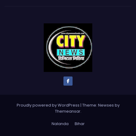
Proudly powered by WordPress
|
Theme: Newses by
Themeansar
.
Nalanda
Bihar