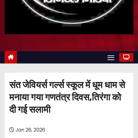
संत जेवियर्स गर्ल्स स्कूल में धूम धाम से
मनाया गया गणतंत्र दिवस,तिरंगा को
दी गई सलामी
Jan 26, 2026