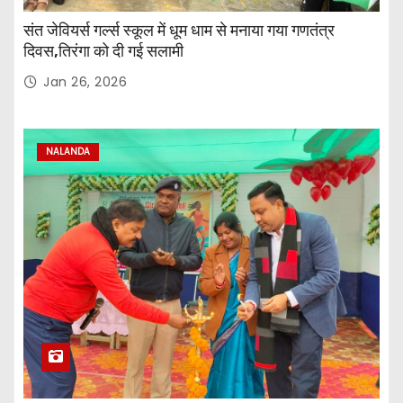
संत जेवियर्स गर्ल्स स्कूल में धूम धाम से मनाया गया गणतंत्र
दिवस,तिरंगा को दी गई सलामी
Jan 26, 2026
NALANDA