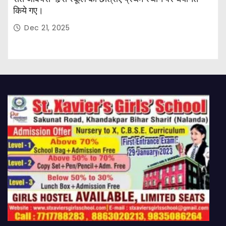
किये गए।
Dec 21, 2025