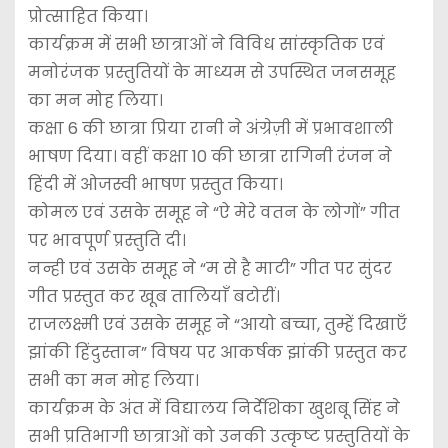
प्रोत्साहित किया।
कार्यक्रम में सभी छात्राओं ने विविध सांस्कृतिक एवं
मनोरंजक प्रस्तुतियों के माध्यम से उपस्थित जनसमूह
का मन मोह लिया।
कक्षा 6 की छात्रा प्रिया रानी ने अंग्रेज़ी में प्रभावशाली
भाषण दिया। वहीं कक्षा 10 की छात्रा रागिनी रंजन ने
हिंदी में ओजस्वी भाषण प्रस्तुत किया।
कोमल एवं उसके समूह ने “ऐ मेरे वतन के लोगों” गीत
पर भावपूर्ण प्रस्तुति दी।
नन्ही एवं उसके समूह ने “म से है माटी” गीत पर सुंदर
गीत प्रस्तुत कर खूब तालियाँ बटोरीं।
राजलक्ष्मी एवं उसके समूह ने “आयो बच्चा, तुम्हें दिखाएँ
झांकी हिंदुस्तान” विषय पर आकर्षक झांकी प्रस्तुत कर
सभी का मन मोह लिया।
कार्यक्रम के अंत में विद्यालय निर्देशिका खुशबू सिंह ने
सभी प्रतिभागी छात्राओं को उनकी उत्कृष्ट प्रस्तुतियों के