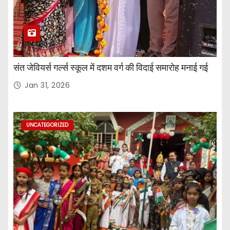
संत जेवियर्स गर्ल्स स्कूल में दशम वर्ग की विदाई समारोह मनाई गई
Jan 31, 2026
UNCATEGORIZED