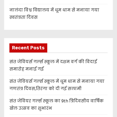
नालंदा विश्व विद्यालय में धूम धाम से मनाया गया
स्वतंत्रता दिवस
Recent Posts
संत जेवियर्स गर्ल्स स्कूल में दशम वर्ग की विदाई
समारोह मनाई गई
संत जेवियर्स गर्ल्स स्कूल में धूम धाम से मनाया गया
गणतंत्र दिवस,तिरंगा को दी गई सलामी
संत जेवियर गर्ल्स स्कूल का 9th त्रिदिवसीय वार्षिक
खेल उत्सव का शुभारंभ