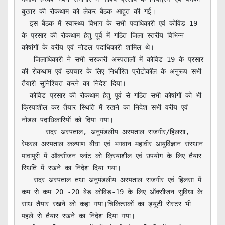
बुखार की रोकथाम को लेकर बैठक आहूत की गई।

  इस बैठक में स्वास्थ्य विभाग के सभी पदाधिकारी एवं कोविड-19 
के प्रसार की रोकथाम हेतु पूर्व में गठित जिला स्तरीय विभिन्न 
कोषांगों के वरीय एवं नोडल पदाधिकारी शामिल थे।

   जिलाधिकारी ने सभी सरकारी अस्पतालों में कोविड-19 के प्रसार 
की रोकथाम एवं उपचार के लिए निर्धारित प्रोटोकॉल के अनुरूप सभी 
तैयारी सुनिश्चित करने का निदेश दिया।

  कोविड प्रसार की रोकथाम हेतु पूर्व से गठित सभी कोषांगों को भी 
क्रियाशील कर तैयार स्थिति में रखने का निदेश सभी वरीय एवं 
नोडल पदाधिकारियों को दिया गया।

      सदर अस्पताल, अनुमंडलीय अस्पताल राजगीर/हिलसा, 
रेफरल अस्पताल कल्याण बीघा एवं भगवान महावीर आयुर्विज्ञान संस्थान 
पावापुरी में ऑक्सीजन प्लांट को क्रियाशील एवं उपयोग के लिए तैयार 
स्थिति में रखने का निदेश दिया गया।

   सदर अस्पताल तथा अनुमंडलीय अस्पताल राजगीर एवं हिलसा में 
कम से कम 20 -20 बेड कोविड-19 के लिए ऑक्सीजन सुविधा के 
साथ तैयार रखने को कहा गया।चिकित्सकों का ड्यूटी रोस्टर भी 
पहले से तैयार रखने का निदेश दिया गया।
