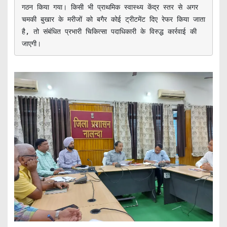
गठन किया गया। किसी भी प्राथमिक स्वास्थ्य केंद्र स्तर से अगर 
चमकी बुखार के मरीजों को बगैर कोई ट्रीटमेंट दिए रेफर किया जाता 
है, तो संबंधित प्रभारी चिकित्सा पदाधिकारी के विरुद्ध कार्रवाई की 
जाएगी।