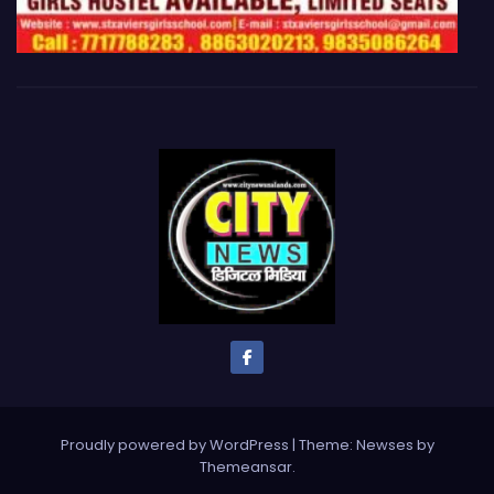
Proudly powered by WordPress
|
Theme: Newses by
Themeansar
.