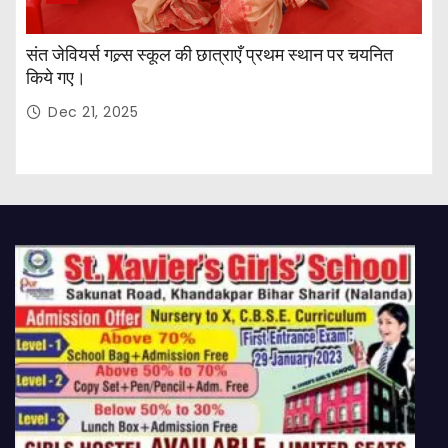
संत जेवियर्स गल्र्स स्कूल की छात्र‌ाएँ प्रथम स्थान पर चयनित
किये गए।
Dec 21, 2025