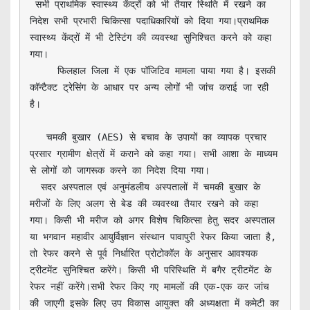
 सभी प्राथमिक स्वास्थ्य केंद्रों को भी तैयार स्थिति में रखने का 
निदेश सभी प्रभारी चिकित्सा पदाधिकारियों को दिया गया।प्राथमिक 
स्वास्थ्य केंद्रों में भी टेस्टिंग की व्यवस्था सुनिश्चित करने को कहा 
गया।

     फिलहाल जिला में एक पॉजिटिव मामला पाया गया है। इसकी 
कॉन्टैक्ट ट्रेसिंग के आधार पर अन्य लोगों भी जांच कराई जा रही 
है।

   चमकी बुखार (AES) से बचाव के उपायों का व्यापक प्रचार 
प्रसार ग्रामीण क्षेत्रों में कराने को कहा गया। सभी आशा के माध्यम 
से लोगों को जागरूक करने का निदेश दिया गया।

  सदर अस्पताल एवं अनुमंडलीय अस्पतालों में चमकी बुखार के 
मरीजों के लिए अलग से बेड की व्यवस्था तैयार रखने को कहा 
गया। किसी भी मरीज को अगर विशेष चिकित्सा हेतु सदर अस्पताल 
या भगवान महावीर आयुर्विज्ञान संस्थान पावापुरी रेफर किया जाता है, 
तो रेफर करने से पूर्व निर्धारित प्रोटोकॉल के अनुसार आवश्यक 
ट्रीटमेंट सुनिश्चित करेंगे। किसी भी परिस्थिति में बगैर ट्रीटमेंट के 
रेफर नहीं करेंगे।सभी रेफर किए गए मामलों की एक-एक कर जांच 
की जाएगी इसके लिए उप विकास आयुक्त की अध्यक्षता में कमेटी का 