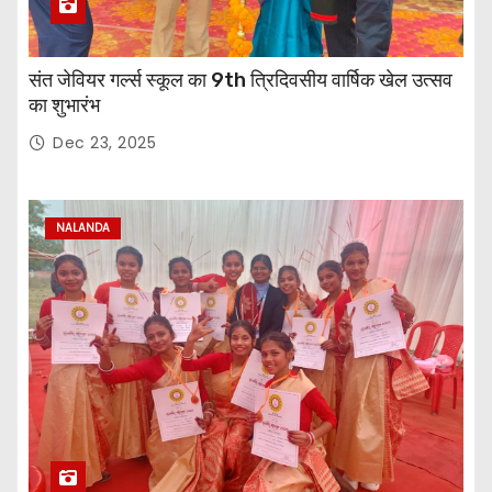
संत जेवियर गर्ल्स स्कूल का 9th त्रिदिवसीय वार्षिक खेल उत्सव
का शुभारंभ
Dec 23, 2025
NALANDA