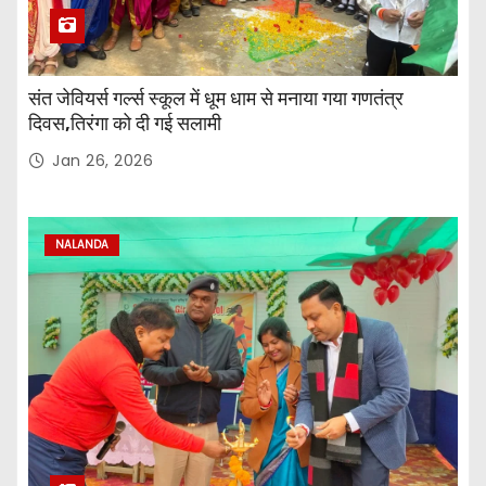
संत जेवियर्स गर्ल्स स्कूल में धूम धाम से मनाया गया गणतंत्र
दिवस,तिरंगा को दी गई सलामी
Jan 26, 2026
NALANDA