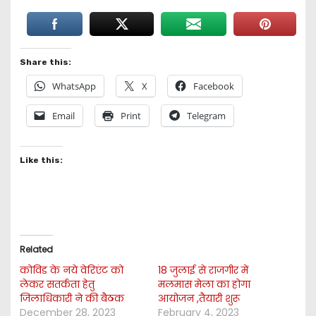
Share this:
WhatsApp
X
Facebook
Email
Print
Telegram
Like this:
Related
कोविड के नये वेरिएंट को
18 जुलाई से राजगीर में
लेकर सतर्कता हेतु
मलमास मेला का होगा
जिलाधिकारी ने की बैठक
आयोजन ,तैयारी शुरू
December 28, 2023
February 4, 2023