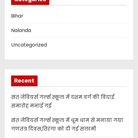
Bihar
Nalanda
Uncategorized
Recent
संत जेवियर्स गर्ल्स स्कूल में दशम वर्ग की विदाई
समारोह मनाई गई
संत जेवियर्स गर्ल्स स्कूल में धूम धाम से मनाया गया
गणतंत्र दिवस,तिरंगा को दी गई सलामी