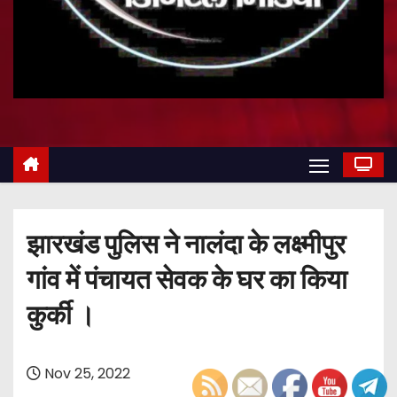
झारखंड पुलिस ने नालंदा के लक्ष्मीपुर
गांव में पंचायत सेवक के घर का किया
कुर्की ।
Nov 25, 2022