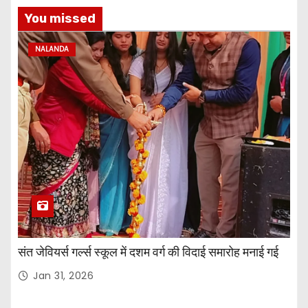
You missed
NALANDA
संत जेवियर्स गर्ल्स स्कूल में दशम वर्ग की विदाई समारोह मनाई गई
Jan 31, 2026