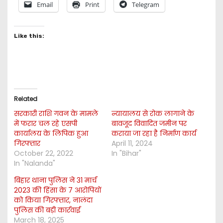
Email
Print
Telegram
Like this:
Related
सरकारी राशि गवन के मामले
न्यायालय से रोक लागाने के
में फरार चल रहे एसपी
बावजूद विवादित जमीन पर
कार्यालय के लिपिक हुआ
कराया जा रहा है निर्माण कार्य
गिरफ्तार
April 11, 2024
October 22, 2022
In "Bihar"
In "Nalanda"
बिहार थाना पुलिस ने 31 मार्च
2023 की हिंसा के 7 आरोपियों
को किया गिरफ्तार, नालंदा
पुलिस की बड़ी कार्रवाई
March 18, 2025