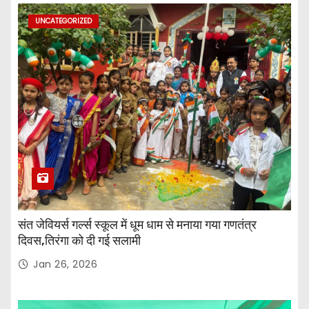
UNCATEGORIZED
संत जेवियर्स गर्ल्स स्कूल में धूम धाम से मनाया गया गणतंत्र
दिवस,तिरंगा को दी गई सलामी
Jan 26, 2026