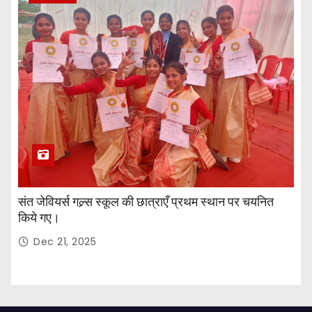
संत जेवियर्स गल्र्स स्कूल की छात्र‌ाएँ प्रथम स्थान पर चयनित
किये गए।
Dec 21, 2025