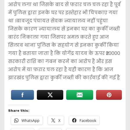
आरोप लगा था जिसके बाद से फरार चल चल रहा है पूर्व
में पुलिस द्वारा इनके घर पर इस्तेहार भी चिपकाए गया
था ।बावजूद पंचायत सेवक न्यायालय नहीं पहुंचा
जिसके कारण न्यायालय से इनका घर का कुर्की जब्ती
बारंट निकाला गया जिसपर अमल करते हुए आज
सिलाव थाना पुलिस के सहयोग से इनका कुर्की किया
गया है बताया जाता है कि योगेंद्र यादव के ऊपर ₹20000
सरकारी राशि का गबन करने का आरोप है और इस
आरोप में या फरार चल रहा है यही कारण है कि आज
झारखंड पुलिस द्वारा कुर्की जब्ती की कार्रवाई की गई है
Share this:
WhatsApp
X
Facebook