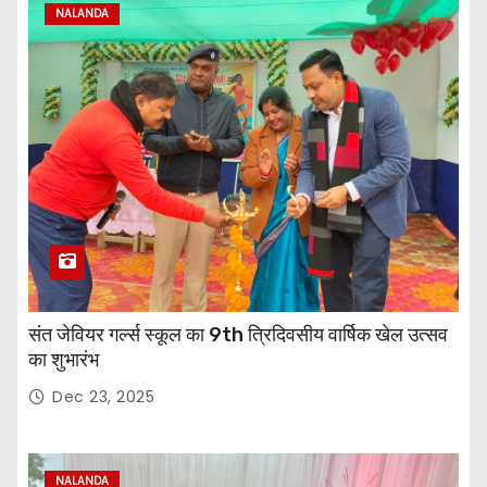
NALANDA
संत जेवियर गर्ल्स स्कूल का 9th त्रिदिवसीय वार्षिक खेल उत्सव
का शुभारंभ
Dec 23, 2025
NALANDA