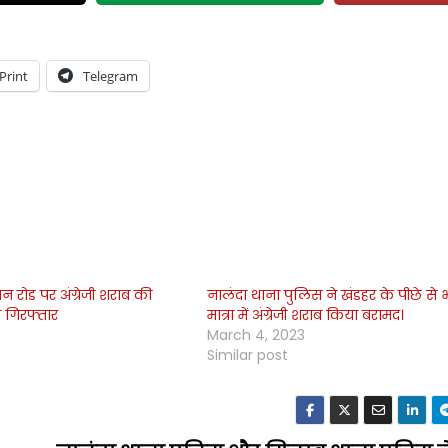
Print
Telegram
ेशन रोड पर अंग्रेजी शराब की
नालंदा थाना पुलिस ने खंडहर के पीछे से भ
ो गिरफ्तार
मात्रा में अंग्रेजी शराब किया बरामद।
March 4, 2023
Similar post