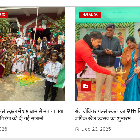
ZED
NALANDA
्ल्स स्कूल में धूम धाम से मनाया गया
संत जेवियर गर्ल्स स्कूल का 9th 
तिरंगा को दी गई सलामी
वार्षिक खेल उत्सव का शुभारंभ
2026
Dec 23, 2025