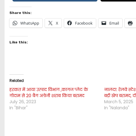
Share this:
WhatsApp
X
Facebook
Email
Like this:
Related
हरकत में आया उत्पाद विभाग ,कागज प्लेट के
नालंदा: रेलवे स्ट
गोदाम से 20 बैग अंग्रेजी शराब किया बरामद
बड़ी खेप बरामद, द
July 26, 2023
March 5, 2025
In "Bihar"
In "Nalanda"