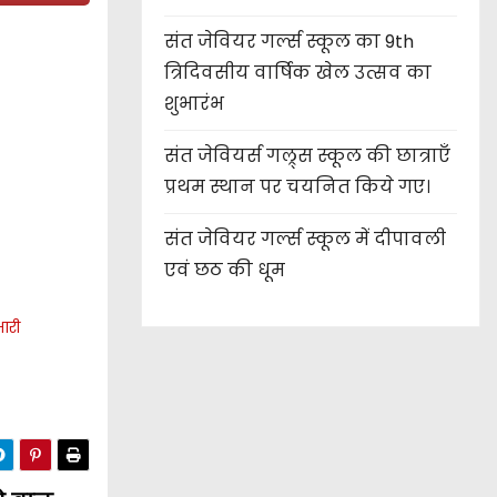
संत जेवियर गर्ल्स स्कूल का 9th
त्रिदिवसीय वार्षिक खेल उत्सव का
शुभारंभ
संत जेवियर्स गल्र्स स्कूल की छात्र‌ाएँ
प्रथम स्थान पर चयनित किये गए।
संत जेवियर गर्ल्स स्कूल में दीपावली
एवं छठ की धूम
ारी