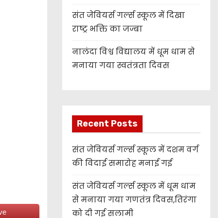
संत जेवियर्स गर्ल्स स्कूल में दिखा
राष्ट्र भक्ति का जज्बा
नालंदा विश्व विद्यालय में धूम धाम से
मनाया गया स्वतंत्रता दिवस
Recent Posts
संत जेवियर्स गर्ल्स स्कूल में दशम वर्ग
की विदाई समारोह मनाई गई
संत जेवियर्स गर्ल्स स्कूल में धूम धाम
से मनाया गया गणतंत्र दिवस,तिरंगा
ve
को दी गई सलामी