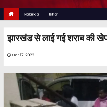
Nalanda
Bihar
झारखंड से लाई गई शराब की खेप 
Oct 17, 2022