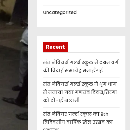
Uncategorized
Recent
संत जेवियर्स गर्ल्स स्कूल में दशम वर्ग
की विदाई समारोह मनाई गई
संत जेवियर्स गर्ल्स स्कूल में धूम धाम
से मनाया गया गणतंत्र दिवस,तिरंगा
को दी गई सलामी
संत जेवियर गर्ल्स स्कूल का 9th
त्रिदिवसीय वार्षिक खेल उत्सव का