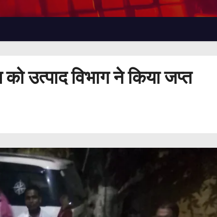
को उत्पाद विभाग ने किया जप्त