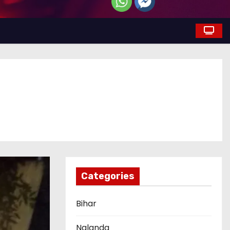
Categories
Bihar
Nalanda