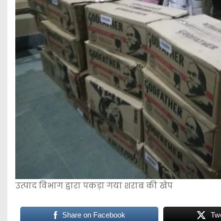
उत्पाद विभाग द्वारा पकड़ा गया शराब की खेप
Share on Facebook
Tw