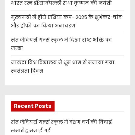
भारत रत्न डॉ:सार्वपल्ली राधा कृष्णन की जयंती
मुख्यमंत्री ने हीरो एशिया कप- 2025 के शुभंकर ‘चांद’
और ट्रॉफी का किया अनावरण
संत जेवियर्स गर्ल्स स्कूल में दिखा राष्ट्र भक्ति का
जज्बा
नालंदा विश्व विद्यालय में धूम धाम से मनाया गया
स्वतंत्रता दिवस
Recent Posts
संत जेवियर्स गर्ल्स स्कूल में दशम वर्ग की विदाई
समारोह मनाई गई