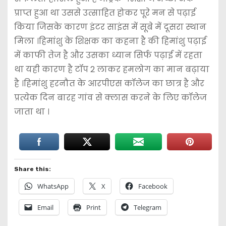
प्राप्त हुआ था उससे उत्साहित होकर पूरे मन से पढ़ाई
किया जिसके कारण इंटर साइंस में सूबे में दूसरा स्थान
मिला ।हिमांशु के शिक्षक का कहना है की हिमांशु पढ़ाई
में काफी तेज है और उसका ध्यान सिर्फ पढ़ाई में रहता
था यही कारण है टॉप 2 लाकर हमलोग का मान बढ़ाया
है ।हिमांशु हरनौत के आरपीएस कॉलेज का छात्र है और
प्रत्येक दिन बारह गांव से क्लास करने के लिए कॉलेज
जाता था ।
Share this:
WhatsApp
X
Facebook
Email
Print
Telegram