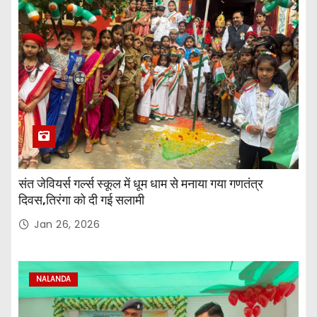
संत जेवियर्स गर्ल्स स्कूल में धूम धाम से मनाया गया गणतंत्र
दिवस,तिरंगा को दी गई सलामी
Jan 26, 2026
NALANDA