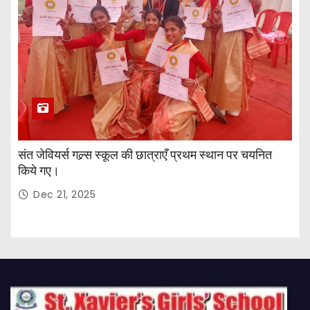
संत जेवियर्स गल्र्स स्कूल की छात्र‌ाएँ प्रथम स्थान पर चयनित
किये गए।
Dec 21, 2025