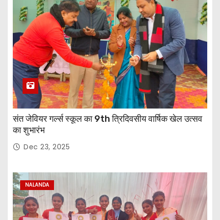
संत जेवियर गर्ल्स स्कूल का 9th त्रिदिवसीय वार्षिक खेल उत्सव
का शुभारंभ
Dec 23, 2025
NALANDA