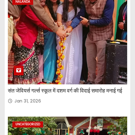
NALANDA
संत जेवियर्स गर्ल्स स्कूल में दशम वर्ग की विदाई समारोह मनाई गई
Jan 31, 2026
UNCATEGORIZED