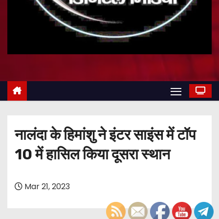
नालंदा के हिमांशु ने इंटर साइंस में टॉप
10 में हासिल किया दूसरा स्थान
Mar 21, 2023