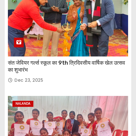
संत जेवियर गर्ल्स स्कूल का 9th त्रिदिवसीय वार्षिक खेल उत्सव
का शुभारंभ
Dec 23, 2025
NALANDA