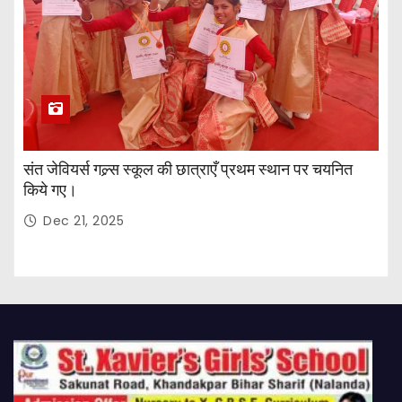
संत जेवियर्स गल्र्स स्कूल की छात्र‌ाएँ प्रथम स्थान पर चयनित
किये गए।
Dec 21, 2025