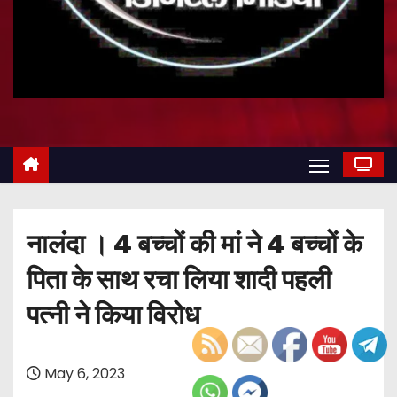
नालंदा । 4 बच्चों की मां ने 4 बच्चों के
पिता के साथ रचा लिया शादी पहली
पत्नी ने किया विरोध
May 6, 2023