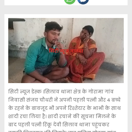
सिटी न्यूज डेस्क ।सिलाव थाना क्षेत्र के गोरामा गांव
निवासी संजय चौधरी ने अपनी पहली पत्नी और 4 बच्चे
के रहने के बावजूद भी अपने रिश्तेदार के भाभी के साथ
शादी रचा लिया है। शादी रचाने की सूचना मिलने के
बाद पहली पत्नी रिंकू देवी सिलाव थाना पहुंचकर