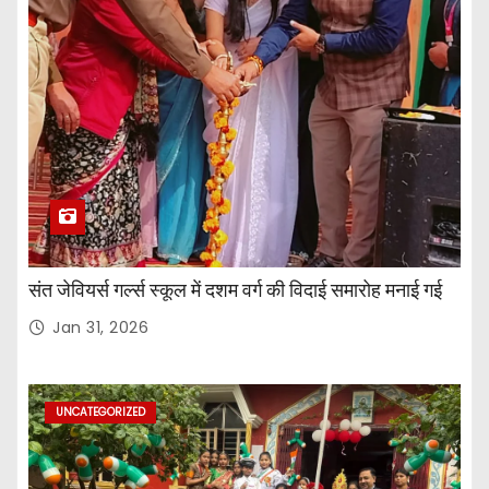
संत जेवियर्स गर्ल्स स्कूल में दशम वर्ग की विदाई समारोह मनाई गई
Jan 31, 2026
UNCATEGORIZED