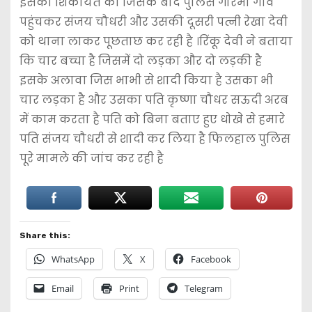
इसकी शिकायत की जिसके बाद पुलिस गोरमा गांव
पहुंचकर संजय चौधरी और उसकी दूसरी पत्नी रेखा देवी
को थाना लाकर पूछताछ कर रही है ।रिंकू देवी ने बताया
कि चार बच्चा है जिसमें दो लड़का और दो लड़की है
इसके अलावा जिस भाभी से शादी किया है उसका भी
चार लड़का है और उसका पति कृष्णा चौधर सऊदी अरब
में काम करता है पति को बिना बताए हुए धोखे से हमारे
पति संजय चौधरी से शादी कर लिया है फिलहाल पुलिस
पूरे मामले की जांच कर रही है
Share this:
WhatsApp
X
Facebook
Email
Print
Telegram