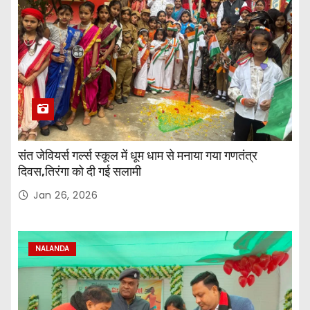
संत जेवियर्स गर्ल्स स्कूल में धूम धाम से मनाया गया गणतंत्र
दिवस,तिरंगा को दी गई सलामी
Jan 26, 2026
NALANDA