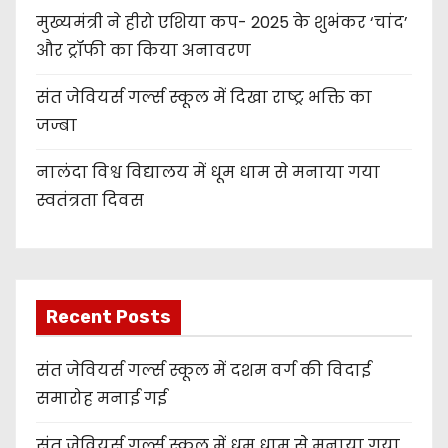
मुख्यमंत्री ने हीरो एशिया कप- 2025 के शुभंकर ‘चांद’
और ट्रॉफी का किया अनावरण
संत जेवियर्स गर्ल्स स्कूल में दिखा राष्ट्र भक्ति का
जज्बा
नालंदा विश्व विद्यालय में धूम धाम से मनाया गया
स्वतंत्रता दिवस
Recent Posts
संत जेवियर्स गर्ल्स स्कूल में दशम वर्ग की विदाई
समारोह मनाई गई
संत जेवियर्स गर्ल्स स्कूल में धूम धाम से मनाया गया