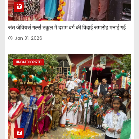
संत जेवियर्स गर्ल्स स्कूल में दशम वर्ग की विदाई समारोह मनाई गई
Jan 31, 2026
UNCATEGORIZED