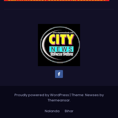
Proudly powered by WordPress
|
Theme: Newses by
Themeansar
.
Nalanda
Bihar