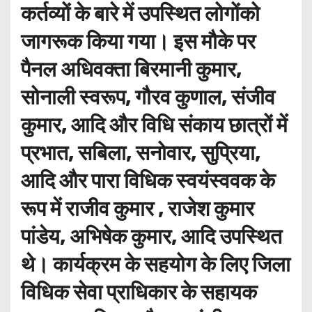
कर्तव्यों के बारे में उपस्थित लोगोंको
जागरूक किया गया। इस मौके पर
पैनल अधिवक्ता बिरमानी कुमार,
सोनाली स्वरूप, गौरव कुणाल, संजीव
कुमार, आदि और विधि संकाय छात्रों में
प्रभात, सबिला, सनोवार, सुप्रिया,
आदि और पारा विधिक स्वयंस्ववक के
रूप में राजीव कुमार , राजेश कुमार
पांडेय, अभिषेक कुमार, आदि उपस्थित
थे। कार्यक्रम के सहयोग के लिए जिला
विधिक सेवा प्राधिकार के सहायक