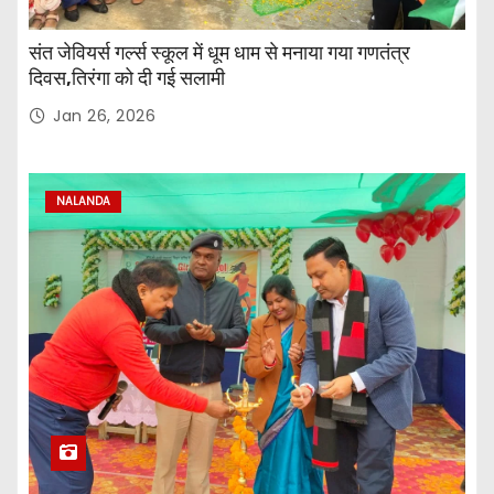
संत जेवियर्स गर्ल्स स्कूल में धूम धाम से मनाया गया गणतंत्र
दिवस,तिरंगा को दी गई सलामी
Jan 26, 2026
NALANDA