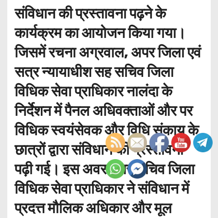
संविधान की प्रस्तावना पढ़ने के
कार्यक्रम का आयोजन किया गया।
जिसमें रचना अग्रवाल, अपर जिला एवं
सत्र न्यायाधीश सह सचिव जिला
विधिक सेवा प्राधिकार नालंदा के
निर्देशन में पैनल अधिवक्ताओं और पर
विधिक स्वयंसेवक और विधि संकाय के
छात्रों द्वारा संविधान की प्रस्तावना
पढ़ी गई। इस अवसर पर सचिव जिला
विधिक सेवा प्राधिकार ने संविधान में
प्रदत्त मौलिक अधिकार और मूल