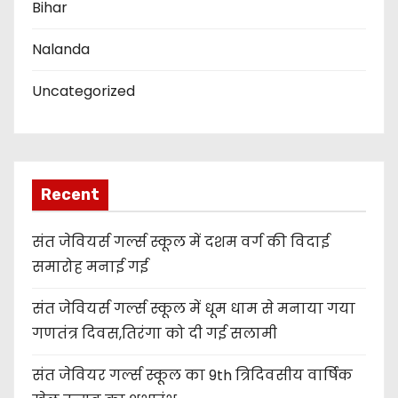
Bihar
Nalanda
Uncategorized
Recent
संत जेवियर्स गर्ल्स स्कूल में दशम वर्ग की विदाई
समारोह मनाई गई
संत जेवियर्स गर्ल्स स्कूल में धूम धाम से मनाया गया
गणतंत्र दिवस,तिरंगा को दी गई सलामी
संत जेवियर गर्ल्स स्कूल का 9th त्रिदिवसीय वार्षिक