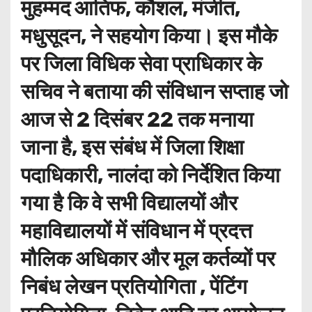
मुहम्मद आतिफ, कौशल, मंजीत,
मधुसूदन, ने सहयोग किया। इस मौके
पर जिला विधिक सेवा प्राधिकार के
सचिव ने बताया की संविधान सप्ताह जो
आज से 2 दिसंबर 22 तक मनाया
जाना है, इस संबंध में जिला शिक्षा
पदाधिकारी, नालंदा को निर्देशित किया
गया है कि वे सभी विद्यालयों और
महाविद्यालयों में संविधान में प्रदत्त
मौलिक अधिकार और मूल कर्तव्यों पर
निबंध लेखन प्रतियोगिता , पेंटिंग