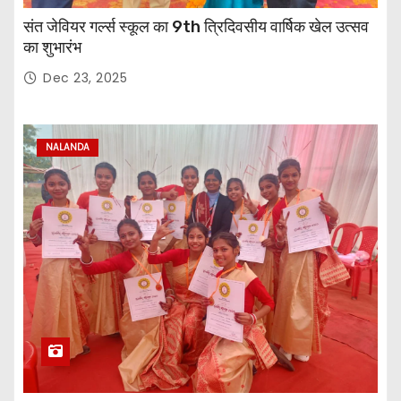
संत जेवियर गर्ल्स स्कूल का 9th त्रिदिवसीय वार्षिक खेल उत्सव
का शुभारंभ
Dec 23, 2025
NALANDA