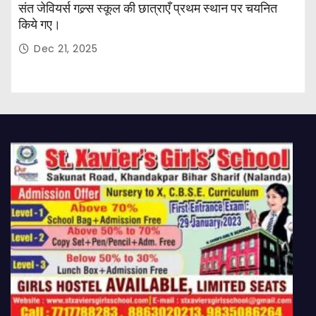
संत जेवियर्स गल्र्स स्कूल की छात्र‌ाएँ प्रथम स्थान पर चयनित
किये गए।
Dec 21, 2025