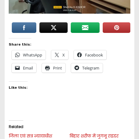
Share this:
WhatsApp
X
Facebook
Email
Print
Telegram
Like this:
Related
जिला एवं सत्र न्यायाधीश
बिहार शरीफ में जुगनू राइडर