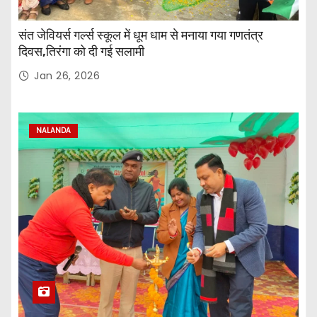
संत जेवियर्स गर्ल्स स्कूल में धूम धाम से मनाया गया गणतंत्र
दिवस,तिरंगा को दी गई सलामी
Jan 26, 2026
NALANDA