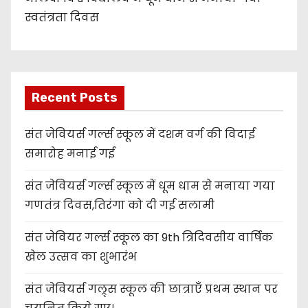
स्वतंत्रता दिवस
Recent Posts
संत जेवियर्स गर्ल्स स्कूल में दशम वर्ग की विदाई
समारोह मनाई गई
संत जेवियर्स गर्ल्स स्कूल में धूम धाम से मनाया गया
गणतंत्र दिवस,तिरंगा को दी गई सलामी
संत जेवियर गर्ल्स स्कूल का 9th त्रिदिवसीय वार्षिक
खेल उत्सव का शुभारंभ
संत जेवियर्स गल्र्स स्कूल की छात्र‌ाएँ प्रथम स्थान पर