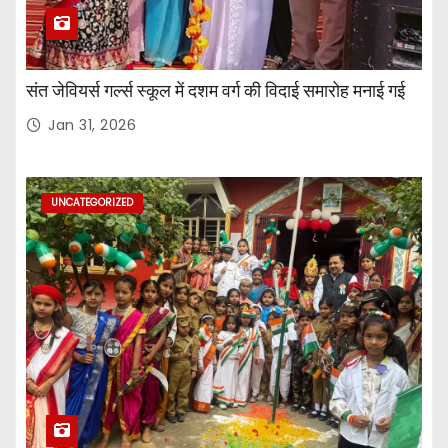
संत जेवियर्स गर्ल्स स्कूल में दशम वर्ग की विदाई समारोह मनाई गई
Jan 31, 2026
UNCATEGORIZED