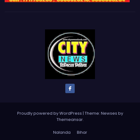
Proudly powered by WordPress
|
Theme: Newses by
Themeansar
.
Nalanda
Bihar