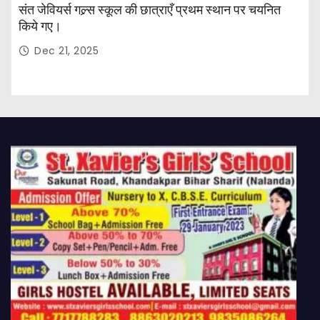
संत जेवियर्स गल्र्स स्कूल की छात्र‌ाएँ प्रथम स्थान पर चयनित
किये गए।
Dec 21, 2025