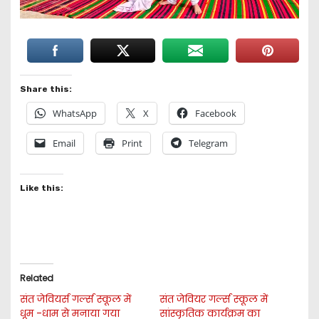
Share this:
WhatsApp
X
Facebook
Email
Print
Telegram
Like this:
Related
संत जेवियर्स गर्ल्स स्कूल में
संत जेवियर गर्ल्स स्कूल में
धूम -धाम से मनाया गया
सांस्कृतिक कार्यक्रम का