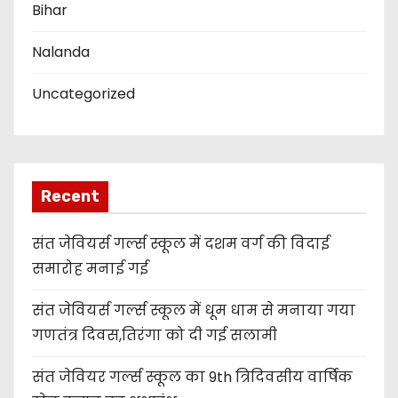
Bihar
Nalanda
Uncategorized
Recent
संत जेवियर्स गर्ल्स स्कूल में दशम वर्ग की विदाई
समारोह मनाई गई
संत जेवियर्स गर्ल्स स्कूल में धूम धाम से मनाया गया
गणतंत्र दिवस,तिरंगा को दी गई सलामी
संत जेवियर गर्ल्स स्कूल का 9th त्रिदिवसीय वार्षिक