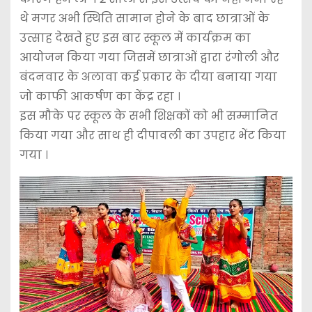
थे मगर अभी स्थिति सामान होने के बाद छात्राओं के
उत्साह देखते हुए इस बार स्कूल में कार्यक्रम का
आयोजन किया गया जिसमें छात्राओं द्वारा रंगोली और
बंदनवार के अलावा कई प्रकार के दीया बनाया गया
जो काफी आकर्षण का केंद्र रहा ।
इस मौके पर स्कूल के सभी शिक्षकों को भी सम्मानित
किया गया और साथ ही दीपावली का उपहार भेंट किया
गया ।