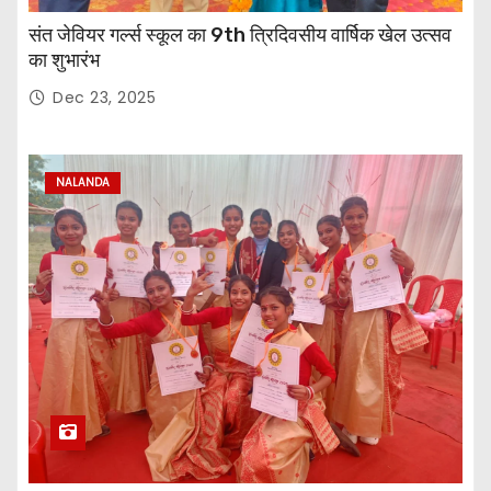
संत जेवियर गर्ल्स स्कूल का 9th त्रिदिवसीय वार्षिक खेल उत्सव
का शुभारंभ
Dec 23, 2025
NALANDA