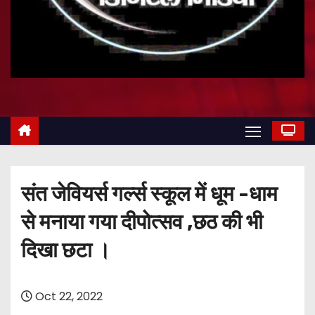
संत जेवियर्स गर्ल्स स्कूल में धूम -धाम
से मनाया गया दीपोत्सव ,छठ की भी
दिखा छटा ।
Oct 22, 2022