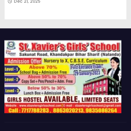
Dec 21, 2025