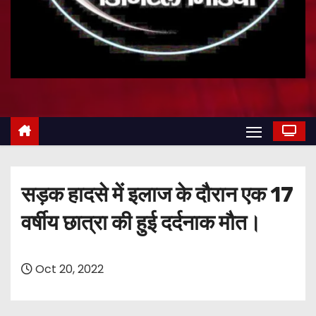
सड़क हादसे में इलाज के दौरान एक 17
वर्षीय छात्रा की हुई दर्दनाक मौत।
Oct 20, 2022