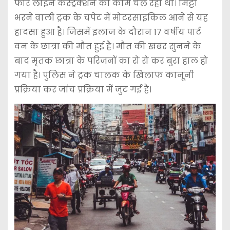
फोर लाइन कंस्ट्रक्शन का काम चल रहा था। मिट्टी
भरने वाली ट्रक के चपेट में मोटरसाइकिल आने से यह
हादसा हुआ है। जिसमें इलाज के दौरान 17 वर्षीय पार्ट
वन के छात्रा की मौत हुई है। मौत की खबर सुनने के
बाद मृतक छात्रा के परिजनों का रो रो कर बुरा हाल हो
गया है। पुलिस ने ट्रक चालक के खिलाफ कानूनी
प्रक्रिया कर जांच प्रक्रिया में जुट गई है।