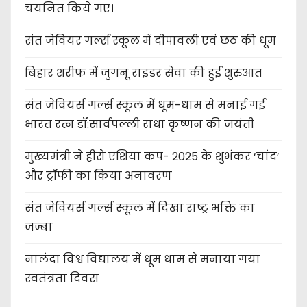
चयनित किये गए।
संत जेवियर गर्ल्स स्कूल में दीपावली एवं छठ की धूम
बिहार शरीफ में जुगनू राइडर सेवा की हुई शुरुआत
संत जेवियर्स गर्ल्स स्कूल में धूम-धाम से मनाई गई
भारत रत्न डॉ:सार्वपल्ली राधा कृष्णन की जयंती
मुख्यमंत्री ने हीरो एशिया कप- 2025 के शुभंकर ‘चांद’
और ट्रॉफी का किया अनावरण
संत जेवियर्स गर्ल्स स्कूल में दिखा राष्ट्र भक्ति का
जज्बा
नालंदा विश्व विद्यालय में धूम धाम से मनाया गया
स्वतंत्रता दिवस