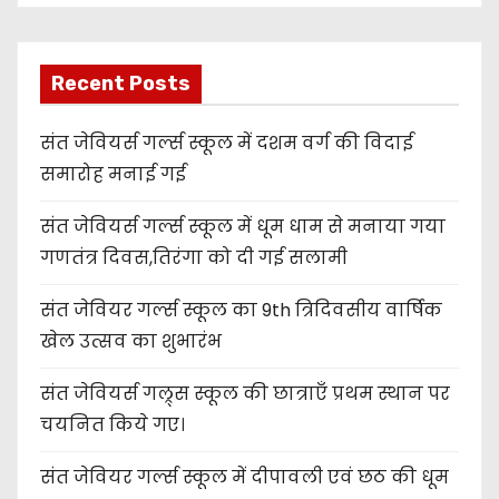
Recent Posts
संत जेवियर्स गर्ल्स स्कूल में दशम वर्ग की विदाई
समारोह मनाई गई
संत जेवियर्स गर्ल्स स्कूल में धूम धाम से मनाया गया
गणतंत्र दिवस,तिरंगा को दी गई सलामी
संत जेवियर गर्ल्स स्कूल का 9th त्रिदिवसीय वार्षिक
खेल उत्सव का शुभारंभ
संत जेवियर्स गल्र्स स्कूल की छात्र‌ाएँ प्रथम स्थान पर
चयनित किये गए।
संत जेवियर गर्ल्स स्कूल में दीपावली एवं छठ की धूम