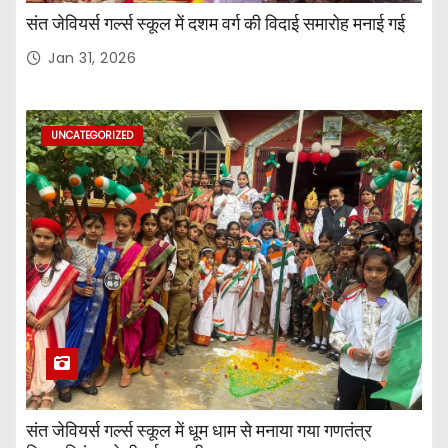
संत जेवियर्स गर्ल्स स्कूल में दशम वर्ग की विदाई समारोह मनाई गई
Jan 31, 2026
UNCATEGORIZED
संत जेवियर्स गर्ल्स स्कूल में धूम धाम से मनाया गया गणतंत्र