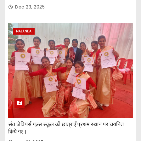
Dec 23, 2025
NALANDA
संत जेवियर्स गल्र्स स्कूल की छात्र‌ाएँ प्रथम स्थान पर चयनित
किये गए।