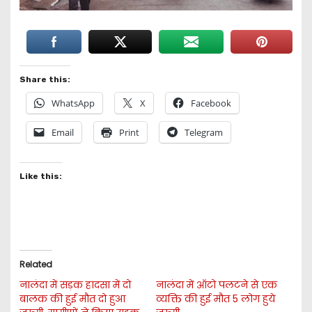
Share this:
WhatsApp
X
Facebook
Email
Print
Telegram
Like this:
Related
नालंदा में सड़क हादसा में दो
नालंदा में ऑटो पलटने से एक
बालक की हुई मौत दो हुआ
व्यक्ति की हुई मौत 5 लोग हुये