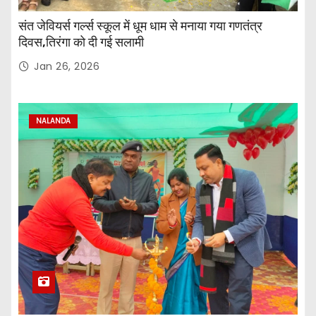
संत जेवियर्स गर्ल्स स्कूल में धूम धाम से मनाया गया गणतंत्र
दिवस,तिरंगा को दी गई सलामी
Jan 26, 2026
NALANDA