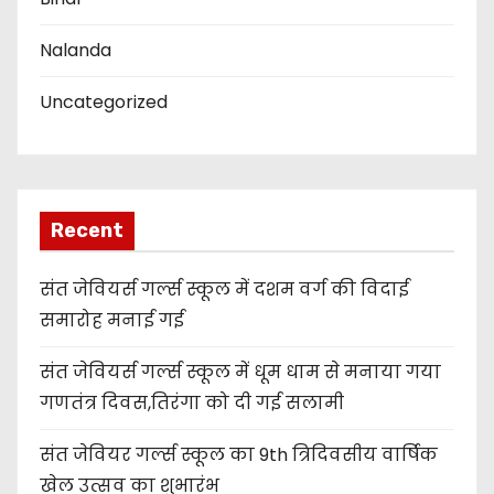
Nalanda
Uncategorized
Recent
संत जेवियर्स गर्ल्स स्कूल में दशम वर्ग की विदाई
समारोह मनाई गई
संत जेवियर्स गर्ल्स स्कूल में धूम धाम से मनाया गया
गणतंत्र दिवस,तिरंगा को दी गई सलामी
संत जेवियर गर्ल्स स्कूल का 9th त्रिदिवसीय वार्षिक
खेल उत्सव का शुभारंभ