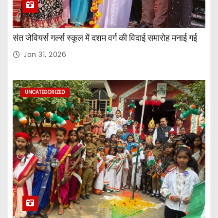
संत जेवियर्स गर्ल्स स्कूल में दशम वर्ग की विदाई समारोह मनाई गई
Jan 31, 2026
UNCATEGORIZED