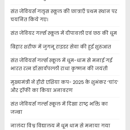
संत जेवियर्स गल्र्स स्कूल की छात्र‌ाएँ प्रथम स्थान पर
चयनित किये गए।
संत जेवियर गर्ल्स स्कूल में दीपावली एवं छठ की धूम
बिहार शरीफ में जुगनू राइडर सेवा की हुई शुरुआत
संत जेवियर्स गर्ल्स स्कूल में धूम-धाम से मनाई गई
भारत रत्न डॉ:सार्वपल्ली राधा कृष्णन की जयंती
मुख्यमंत्री ने हीरो एशिया कप- 2025 के शुभंकर ‘चांद’
और ट्रॉफी का किया अनावरण
संत जेवियर्स गर्ल्स स्कूल में दिखा राष्ट्र भक्ति का
जज्बा
नालंदा विश्व विद्यालय में धूम धाम से मनाया गया