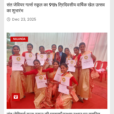
संत जेवियर गर्ल्स स्कूल का 9th त्रिदिवसीय वार्षिक खेल उत्सव
का शुभारंभ
Dec 23, 2025
NALANDA