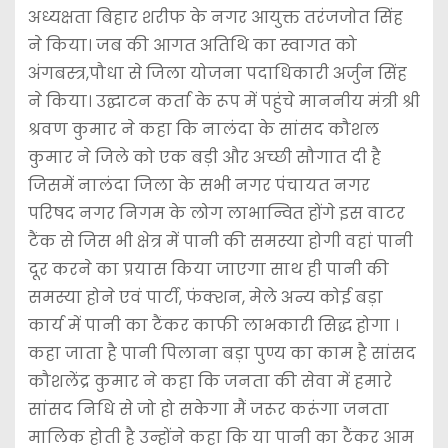
अध्यक्षता बिहार शरीफ के नगर आयुक्त तरंजजोत सिंह
ने किया। जब की आगत अतिथि का स्वागत को
अंगबस्त्र,पौधा से जिला योजना पदाधिकारी अर्जुन सिंह
ने किया। उद्घाटन कर्ता के रूप में पहुंचे माननीय मंत्री श्री
श्रवण कुमार ने कहा कि नालंदा के सांसद कौशल
कुमार ने जिले को एक बड़ी और अच्छी सौगात दी है
जिसमें नालंदा जिला के सभी नगर पंचायत नगर
परिषद नगर निगम के लोग लाभान्वित होंगे इस वाटर
टैंक से जिस भी क्षेत्र में पानी की समस्या होगी वहां पानी
दूर करने का प्रयास किया जाएगा साथ ही पानी की
समस्या होने एवं पार्टी, फंक्शन, मेले अन्य कोई बड़ा
कार्य में पानी का टैंकर काफी लाभकारी सिद्ध होगा ।
कहा जाता है पानी पिलाना बड़ा पुण्य का काम है सांसद
कौशलेंद्र कुमार ने कहा कि जनता की सेवा में हमारे
सांसद निधि से जो हो सकेगा मैं जरूर करूंगा जनता
मालिक होती है उन्होंने कहा कि या पानी का टैंकर आम