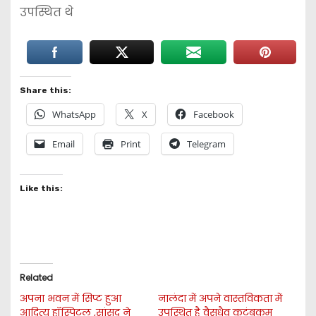
उपस्थित थे
Share this:
WhatsApp
X
Facebook
Email
Print
Telegram
Like this:
Related
अपना भवन में सिप्ट हुआ
नालंदा में अपने वास्तविकता में
आदित्य हॉस्पिटल ,सांसद ने
उपस्थित है वैसुधैव कुटुंबकम