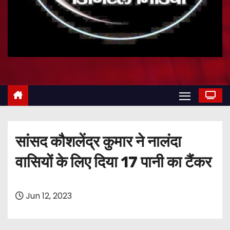
सांसद कौशलेंद्र कुमार ने नालंदा
वासियों के लिए दिया 17 पानी का टैंकर
Jun 12, 2023