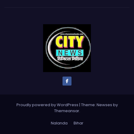
Proudly powered by WordPress
|
Theme: Newses by
Themeansar
.
Nalanda
Bihar