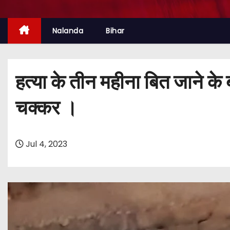
Nalanda
Bihar
हत्या के तीन महीना बित जाने के 
चक्कर ।
Jul 4, 2023