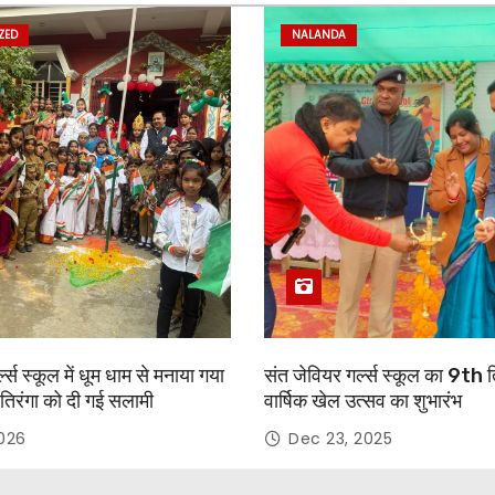
ZED
NALANDA
्ल्स स्कूल में धूम धाम से मनाया गया
संत जेवियर गर्ल्स स्कूल का 9th 
तिरंगा को दी गई सलामी
वार्षिक खेल उत्सव का शुभारंभ
2026
Dec 23, 2025