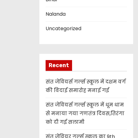
Nalanda
Uncategorized
Recent
संत जेवियर्स गर्ल्स स्कूल में दशम वर्ग
की विदाई समारोह मनाई गई
संत जेवियर्स गर्ल्स स्कूल में धूम धाम
से मनाया गया गणतंत्र दिवस,तिरंगा
को दी गई सलामी
संत जेवियर गर्ल्स स्कूल का 9th