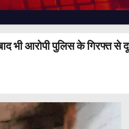
बाद भी आरोपी पुलिस के गिरफ्त से दू