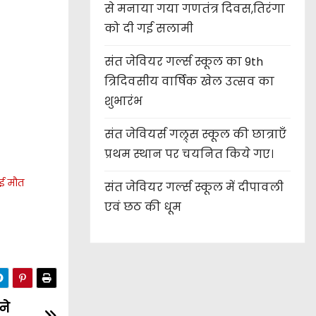
से मनाया गया गणतंत्र दिवस,तिरंगा
को दी गई सलामी
संत जेवियर गर्ल्स स्कूल का 9th
त्रिदिवसीय वार्षिक खेल उत्सव का
शुभारंभ
संत जेवियर्स गल्र्स स्कूल की छात्र‌ाएँ
प्रथम स्थान पर चयनित किये गए।
ुई मौत
संत जेवियर गर्ल्स स्कूल में दीपावली
एवं छठ की धूम
ने