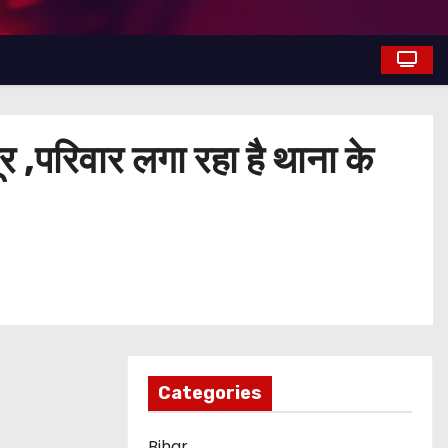
र ,परिवार लगा रहा है थाना के
Categories
Bihar