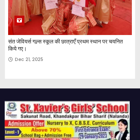
संत जेवियर्स गल्र्स स्कूल की छात्र‌ाएँ प्रथम स्थान पर चयनित
किये गए।
Dec 21, 2025