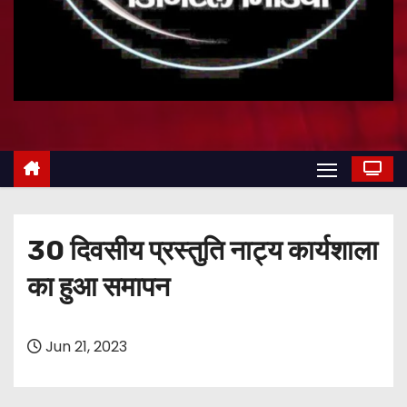
30 दिवसीय प्रस्तुति नाट्य कार्यशाला
का हुआ समापन
Jun 21, 2023