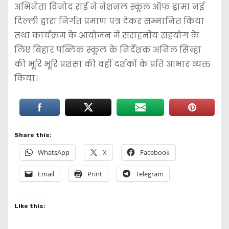
अभिनेता विनोद राई ने नेशनल स्कूल ऑफ ड्रामा नई
दिल्ली द्वारा निर्गत प्रमाण पत्र देकर सम्मानित किया
तथा कार्यक्रम के आयोजन में सराहनीय सहयोग के
लिए बिहार पब्लिक स्कूल के निर्देशक अनिल सिन्हा
की भूरि भूरि प्रशंसा की वहीं दर्शकों के प्रति आभार व्यक्त
किया।
Share this:
WhatsApp
X
Facebook
Email
Print
Telegram
Like this: