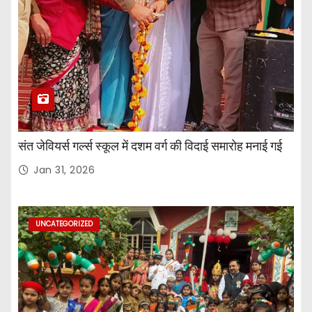
संत जेवियर्स गर्ल्स स्कूल में दशम वर्ग की विदाई समारोह मनाई गई
Jan 31, 2026
UNCATEGORIZED