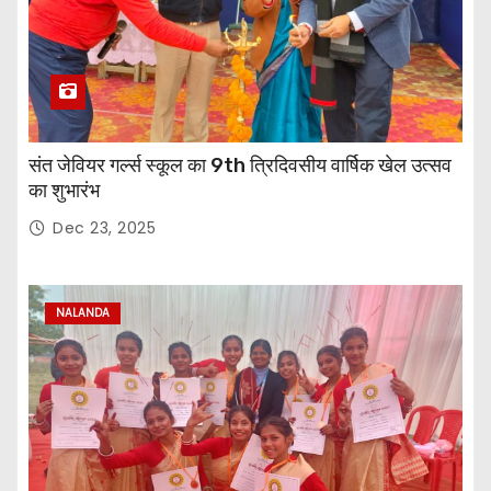
संत जेवियर गर्ल्स स्कूल का 9th त्रिदिवसीय वार्षिक खेल उत्सव
का शुभारंभ
Dec 23, 2025
NALANDA