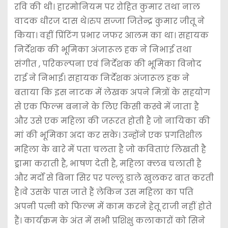
रवि की थी। हारमोनियम पर रोहित कुमार तथा नाल
वादक धीरज दास थे।रुप सज्जा जितेन्द्र कुमार जीतू ने
किया। वहीं प्रिंटिंग प्रभार जफर आलम का था। सहायक
निर्देशक की भूमिका अंजारूल हक ने निभाई तथा
संगीत , परिकल्पना एवं निर्देशक की भूमिका विनोद
राई ने निभाई। सहायक निर्देशक अंजारूल हक ने
बताया कि इस नाटक में लेखक अपने मित्रों के सहयोग
से एक फिल्म बनाने के लिए किसी कस्वे में जाता है
और उसे एक महिला की जरूरत होती है जो नायिका की
मां की भूमिका अदा कर सके। उन्होंने एक प्रगतिशील
महिला के बारे में पता चलता है जो कविताएं लिखती है
ड्रामा कराती है, भाषण देती है, महिला क्लब चलाती है
और मर्दों से बिना सिर पर पल्लू डाले खुलकर बात करती
है।वे उसके पास जाते हैं लेकिन उस महिला का पति
अपनी पत्नी को फिल्म में काम करने हेतू राजी नहीं होते
हैं। कार्यक्रम के अंत में सभी प्रशिक्षु कलाकारों को सिने