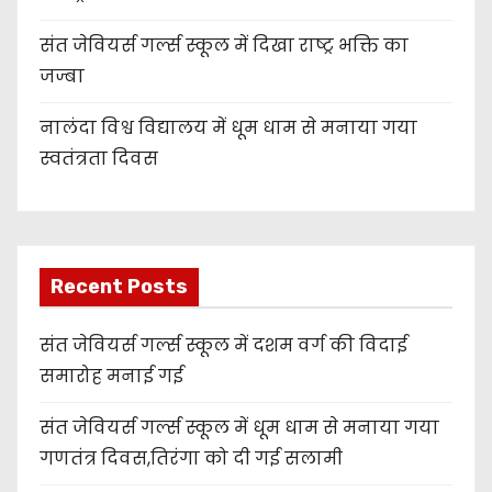
संत जेवियर्स गर्ल्स स्कूल में दिखा राष्ट्र भक्ति का
जज्बा
नालंदा विश्व विद्यालय में धूम धाम से मनाया गया
स्वतंत्रता दिवस
Recent Posts
संत जेवियर्स गर्ल्स स्कूल में दशम वर्ग की विदाई
समारोह मनाई गई
संत जेवियर्स गर्ल्स स्कूल में धूम धाम से मनाया गया
गणतंत्र दिवस,तिरंगा को दी गई सलामी