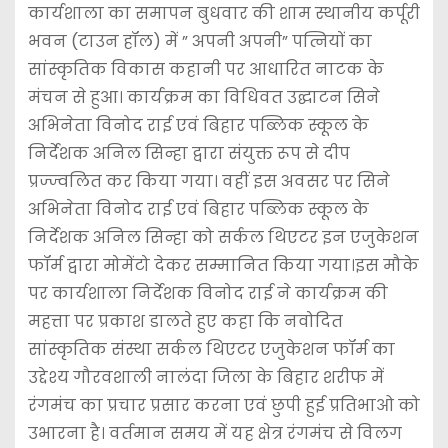
कार्यशाला का समापन बुधवार की शाम स्थानीय कर्पूरी
भवन (टाउन हॉल) में ” अपनी अपनी” पत्नियों का
सांस्कृतिक विकास कहानी पर आधारित नाटक के
मंचन से हुआ। कार्यक्रम का विधिवत उद्घाटन सिने
अभिनेता विनोद राई एवं बिहार पब्लिक स्कूल के
निर्देशक अनिल सिन्हा द्वारा संयुक्त रूप से दीप
प्रज्ज्वलित कर किया गया। वहीं इस अवसर पर सिने
अभिनेता विनोद राई एवं बिहार पब्लिक स्कूल के
निर्देशक अनिल सिन्हा को सर्कल थिएटर इन एजुकेशन
फॉर्म द्वारा मोमेंटो देकर सम्मानित किया गया।इस मौके
पर कार्यशाला निर्देशक विनोद राई ने कार्यक्रम की
महत्ता पर प्रकाश डालते हुए कहा कि नवोदित
सांस्कृतिक संस्था सर्कल थिएटर एजुकेशन फॉर्म का
उद्देश्य गौरवशाली नालंदा जिला के बिहार शरीफ में
रंगमंच का प्रचार प्रसार करना एवं छुपी हुई प्रतिभाओ को
उभारना है। वर्तमान समय में यह क्षेत्र रंगमंच से विलग