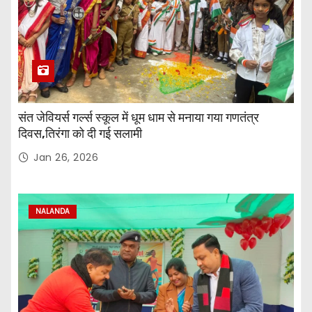
संत जेवियर्स गर्ल्स स्कूल में धूम धाम से मनाया गया गणतंत्र
दिवस,तिरंगा को दी गई सलामी
Jan 26, 2026
NALANDA