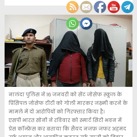
नालंदा पुलिस ने 16 जनवरी को सेंट जोसेफ स्कूल के
प्रिंसिपल जोसेफ टीटी को गोली मारकर जख़्मी करने के
मामले में दो आरोपियों को गिरफ्तार किया है।
एसपी भारत सोनी ने रविवार को स्मार्ट सिटी भवन में
प्रेस कॉन्फ्रेंस कर बताया कि सैयद नजफ़ जफर अहमद