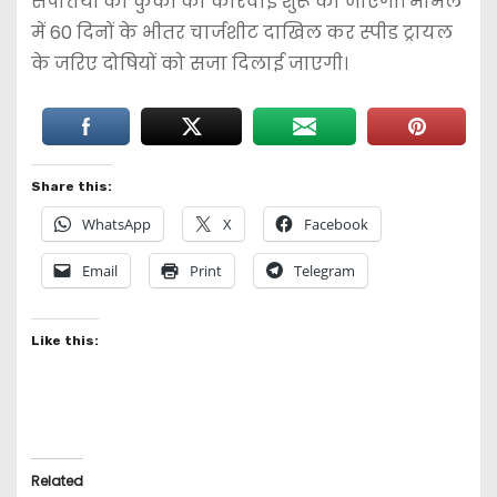
संपत्तियों की कुर्की की कार्रवाई शुरू की जाएगी। मामले
में 60 दिनों के भीतर चार्जशीट दाखिल कर स्पीड ट्रायल
के जरिए दोषियों को सजा दिलाई जाएगी।
Share this:
WhatsApp
X
Facebook
Email
Print
Telegram
Like this:
Related