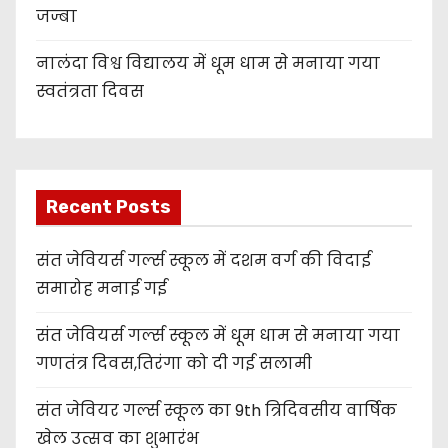
जज्बा
नालंदा विश्व विद्यालय में धूम धाम से मनाया गया
स्वतंत्रता दिवस
Recent Posts
संत जेवियर्स गर्ल्स स्कूल में दशम वर्ग की विदाई
समारोह मनाई गई
संत जेवियर्स गर्ल्स स्कूल में धूम धाम से मनाया गया
गणतंत्र दिवस,तिरंगा को दी गई सलामी
संत जेवियर गर्ल्स स्कूल का 9th त्रिदिवसीय वार्षिक
खेल उत्सव का शुभारंभ