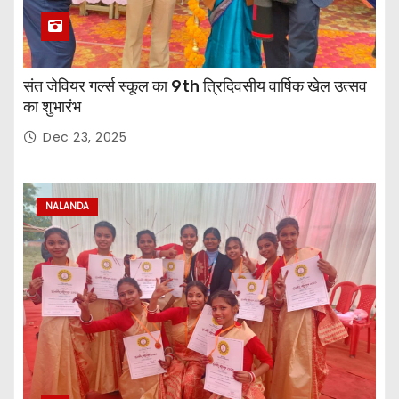
संत जेवियर गर्ल्स स्कूल का 9th त्रिदिवसीय वार्षिक खेल उत्सव
का शुभारंभ
Dec 23, 2025
NALANDA