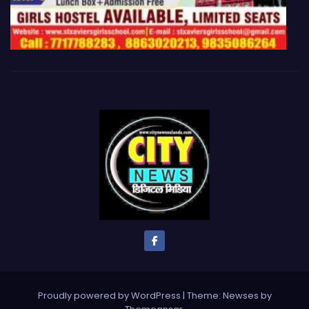
Proudly powered by WordPress
|
Theme: Newses by