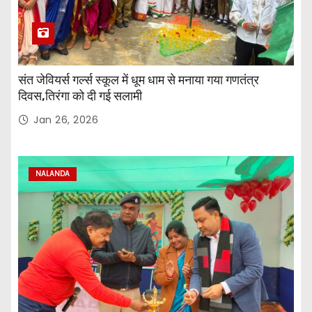
संत जेवियर्स गर्ल्स स्कूल में धूम धाम से मनाया गया गणतंत्र
दिवस,तिरंगा को दी गई सलामी
Jan 26, 2026
NALANDA