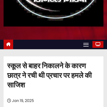
स्कूल से बाहर निकालने के कारण
छात्र ने रची थी प्रचार पर हमले की
साजिश
Jan 19, 2025