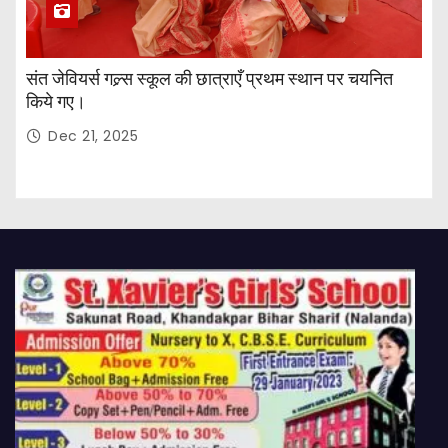
संत जेवियर्स गल्र्स स्कूल की छात्र‌ाएँ प्रथम स्थान पर चयनित
किये गए।
Dec 21, 2025