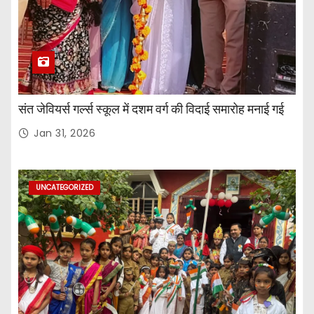
संत जेवियर्स गर्ल्स स्कूल में दशम वर्ग की विदाई समारोह मनाई गई
Jan 31, 2026
UNCATEGORIZED