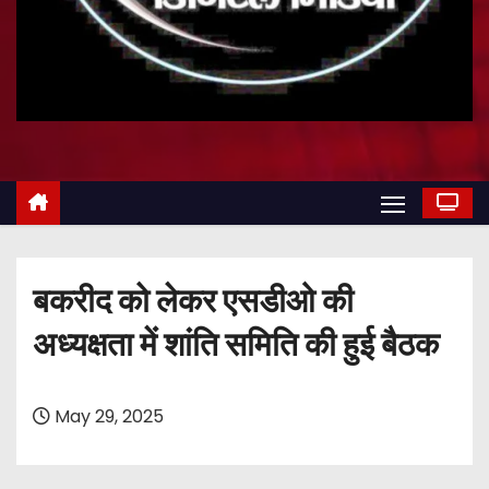
बकरीद को लेकर एसडीओ की
अध्यक्षता में शांति समिति की हुई बैठक
May 29, 2025