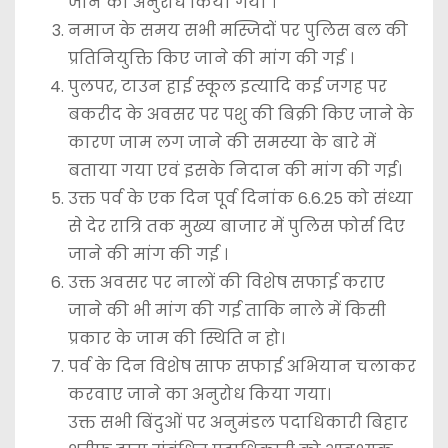
जाने का अनुरोध किया गया ।
नमाज के समय सभी मस्जिदों पर पुलिस बल की
प्रतिनियुक्ति किए जाने की मांग की गई ।
पुलपर, टाउन हाई स्कूल इत्यादि कई जगह पर
बकरीद के अवसर पर पशु की बिक्री किए जाने के
कारण जाम लग जाने की समस्या के बारे में
बताया गया एवं इसके निदान की मांग की गई।
उक्त पर्व के एक दिन पूर्व दिनांक 6.6.25 को संध्या
से देर रात्रि तक मुख्य बाजार में पुलिस फोर्स दिए
जाने की मांग की गई ।
उक्त अवसर पर नालों की विशेष सफाई कराए
जाने की भी मांग की गई ताकि नाले में किसी
प्रकार के जाम की स्थिति न हो।
पर्व के दिन विशेष साफ सफाई अभियान चलाकर
करवाए जाने का अनुरोध किया गया।
उक्त सभी बिंदुओं पर अनुमंडल पदाधिकारी बिहार