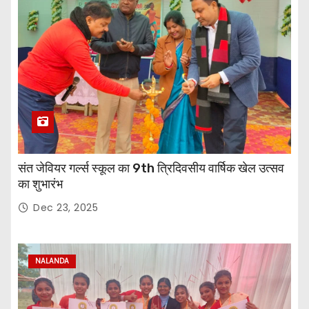
संत जेवियर गर्ल्स स्कूल का 9th त्रिदिवसीय वार्षिक खेल उत्सव
का शुभारंभ
Dec 23, 2025
NALANDA