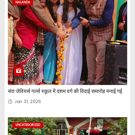
NALANDA
संत जेवियर्स गर्ल्स स्कूल में दशम वर्ग की विदाई समारोह मनाई गई
Jan 31, 2026
UNCATEGORIZED