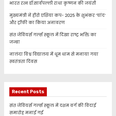
भारत रत्न डॉ:सार्वपल्ली राधा कृष्णन की जयंती
मुख्यमंत्री ने हीरो एशिया कप- 2025 के शुभंकर ‘चांद’
और ट्रॉफी का किया अनावरण
संत जेवियर्स गर्ल्स स्कूल में दिखा राष्ट्र भक्ति का
जज्बा
नालंदा विश्व विद्यालय में धूम धाम से मनाया गया
स्वतंत्रता दिवस
Recent Posts
संत जेवियर्स गर्ल्स स्कूल में दशम वर्ग की विदाई
समारोह मनाई गई