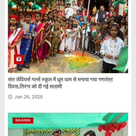
संत जेवियर्स गर्ल्स स्कूल में धूम धाम से मनाया गया गणतंत्र
दिवस,तिरंगा को दी गई सलामी
Jan 26, 2026
NALANDA