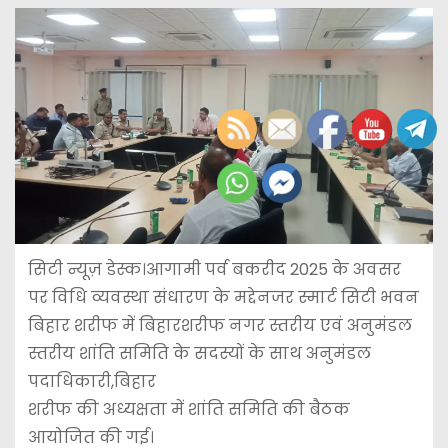
सिटी न्यूज़ डेस्क।आगामी पर्व बकरीद 2025 के अवसर
पर विधि व्यवस्था संधारण के मद्देनजर स्मार्ट सिटी भवन
बिहार शरीफ में बिहारशरीफ नगर स्तरीय एवं अनुमंडल
स्तरीय शांति समिति के सदस्यों के साथ अनुमंडल
पदाधिकारी,बिहार
शरीफ की अध्यक्षता में शांति समिति की बैठक
आयोजित की गई।