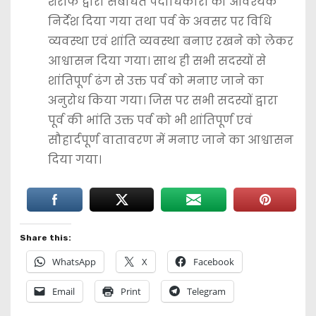
शरीफ द्वारा संबंधित पदाधिकारी को आवश्यक
निर्देश दिया गया तथा पर्व के अवसर पर विधि
व्यवस्था एवं शांति व्यवस्था बनाए रखने को लेकर
आश्वासन दिया गया। साथ ही सभी सदस्यों से
शांतिपूर्ण ढंग से उक्त पर्व को मनाए जाने का
अनुरोध किया गया। जिस पर सभी सदस्यों द्वारा
पूर्व की भांति उक्त पर्व को भी शांतिपूर्ण एवं
सौहार्दपूर्ण वातावरण में मनाए जाने का आश्वासन
दिया गया।
Share this:
WhatsApp
X
Facebook
Email
Print
Telegram