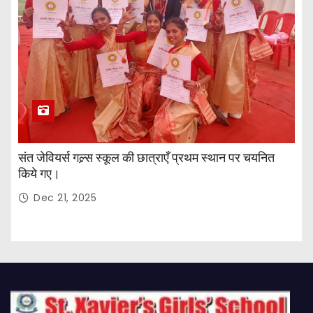
संत जेवियर्स गल्र्स स्कूल की छात्र‌ाएँ प्रथम स्थान पर चयनित
किये गए।
Dec 21, 2025