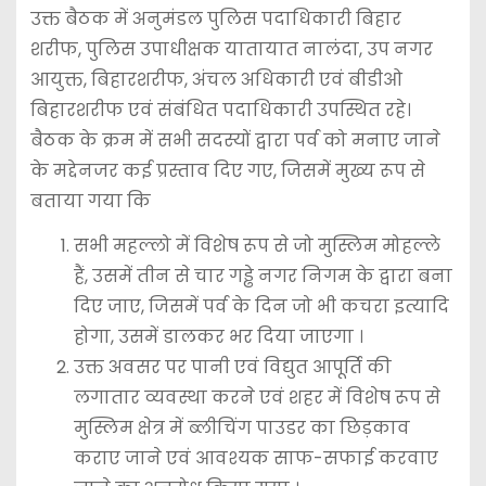
उक्त बैठक में अनुमंडल पुलिस पदाधिकारी बिहार
शरीफ, पुलिस उपाधीक्षक यातायात नालंदा, उप नगर
आयुक्त, बिहारशरीफ, अंचल अधिकारी एवं बीडीओ
बिहारशरीफ एवं संबंधित पदाधिकारी उपस्थित रहे।
बैठक के क्रम में सभी सदस्यों द्वारा पर्व को मनाए जाने
के मद्देनजर कई प्रस्ताव दिए गए, जिसमें मुख्य रूप से
बताया गया कि
सभी महल्लो में विशेष रूप से जो मुस्लिम मोहल्ले
हैं, उसमें तीन से चार गड्ढे नगर निगम के द्वारा बना
दिए जाए, जिसमें पर्व के दिन जो भी कचरा इत्यादि
होगा, उसमें डालकर भर दिया जाएगा ।
उक्त अवसर पर पानी एवं विद्युत आपूर्ति की
लगातार व्यवस्था करने एवं शहर में विशेष रूप से
मुस्लिम क्षेत्र में ब्लीचिंग पाउडर का छिड़काव
कराए जाने एवं आवश्यक साफ-सफाई करवाए