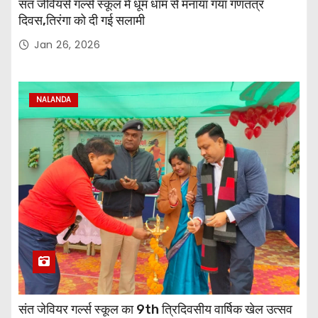
संत जेवियर्स गर्ल्स स्कूल में धूम धाम से मनाया गया गणतंत्र
दिवस,तिरंगा को दी गई सलामी
Jan 26, 2026
NALANDA
संत जेवियर गर्ल्स स्कूल का 9th त्रिदिवसीय वार्षिक खेल उत्सव