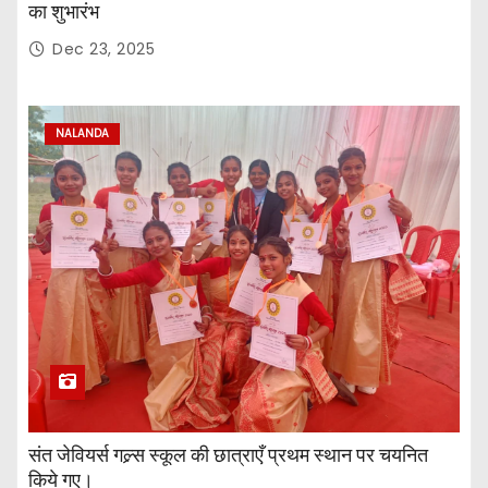
का शुभारंभ
Dec 23, 2025
NALANDA
संत जेवियर्स गल्र्स स्कूल की छात्र‌ाएँ प्रथम स्थान पर चयनित
किये गए।