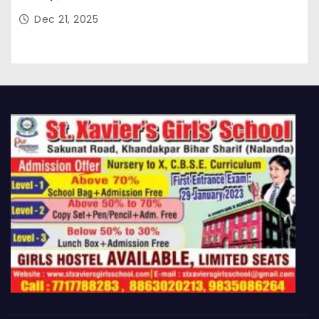
Dec 21, 2025