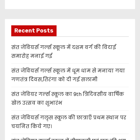
Recent Posts
संत जेवियर्स गर्ल्स स्कूल में दशम वर्ग की विदाई
समारोह मनाई गई
संत जेवियर्स गर्ल्स स्कूल में धूम धाम से मनाया गया
गणतंत्र दिवस,तिरंगा को दी गई सलामी
संत जेवियर गर्ल्स स्कूल का 9th त्रिदिवसीय वार्षिक
खेल उत्सव का शुभारंभ
संत जेवियर्स गल्र्स स्कूल की छात्र‌ाएँ प्रथम स्थान पर
चयनित किये गए।