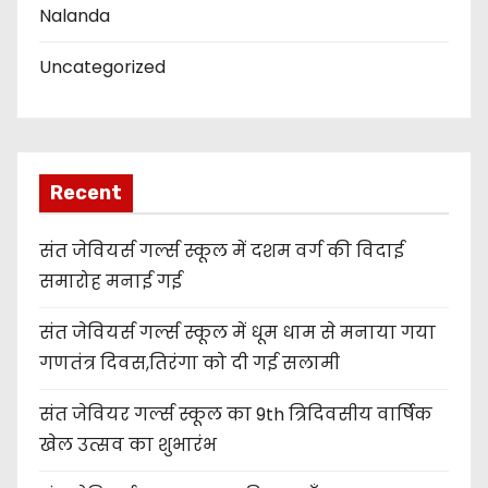
Nalanda
Uncategorized
Recent
संत जेवियर्स गर्ल्स स्कूल में दशम वर्ग की विदाई
समारोह मनाई गई
संत जेवियर्स गर्ल्स स्कूल में धूम धाम से मनाया गया
गणतंत्र दिवस,तिरंगा को दी गई सलामी
संत जेवियर गर्ल्स स्कूल का 9th त्रिदिवसीय वार्षिक
खेल उत्सव का शुभारंभ