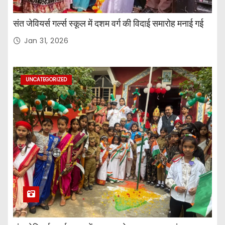
संत जेवियर्स गर्ल्स स्कूल में दशम वर्ग की विदाई समारोह मनाई गई
Jan 31, 2026
UNCATEGORIZED