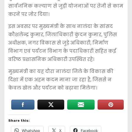
सार्वजनिक कल्याण से जुड़ी योजनाओं पर तेजी से काम
करने पर जोर दिया।
इस अवसर पर मुख्यमंत्री के साथ नालंदा के सांसद
कौशलेन्द्र कुमार, जिलाधिकारी कुंदन कुमार, पुलिस
अधीक्षक, नगर विकास से जुड़े अधिकारी, निर्माण
विभाग एवं पर्यटन विभाग के पदाधिकारी सहित कई
वरिष्ठ प्रशासनिक अधिकारी उपस्थित रहे।
मुख्यमंत्री का यह दौरा नालंदा जिले के विकास की
दिशा में एक अहम कदम माना जा रहा है, जिससे न
केवल खेल और पर्यटन को बढ़ावा मिलेगा।
Share this:
WhatsApp
X
Facebook