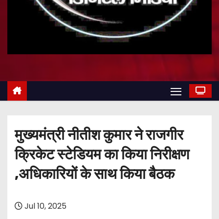
मुख्यमंत्री नीतीश कुमार ने राजगीर
क्रिकेट स्टेडियम का किया निरीक्षण
,अधिकारियों के साथ किया बैठक
Jul 10, 2025