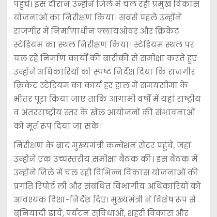
पहुंचे। इस दौरान उन्होंने जिले में चल रही प्रमुख विकास
योजनाओं का निरीक्षण किया। सबसे पहले उन्होंने
राजगीर में निर्माणाधीन फ्लायओवर और क्रिकेट
स्टेडियम का स्थल निरीक्षण किया। स्टेडियम स्थल पर
चल रहे निर्माण कार्यों की बारीकी से समीक्षा करते हुए
उन्होंने अधिकारियों को स्पष्ट निर्देश दिया कि राजगीर
क्रिकेट स्टेडियम का कार्य हर हाल में समयसीमा के
भीतर पूरा किया जाए ताकि आगामी वर्षों में यहां राष्ट्रीय
व अंतरराष्ट्रीय स्तर के खेल आयोजनों की संभावनाओं
को मूर्त रूप दिया जा सके।
निरीक्षण के बाद मुख्यमंत्री कन्वेंशन सेंटर पहुंचे, जहां
उन्होंने एक उच्चस्तरीय समीक्षा बैठक की। इस बैठक में
उन्होंने जिले में चल रही विभिन्न विकास योजनाओं की
प्रगति रिपोर्ट ली और संबंधित विभागीय अधिकारियों को
आवश्यक दिशा-निर्देश दिए। मुख्यमंत्री ने विशेष रूप से
बुनियादी ढांचे, पर्यटन सुविधाओं, शहरी विकास और