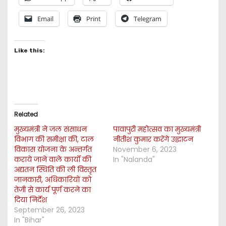
Email
Print
Telegram
Like this:
Related
मुख्यमंत्री ने जल संसाधन
पावापुरी महोत्सव का मुख्यमंत्री
विभाग की समीक्षा की, टाल
नीतीश कुमार करेंगे उद्घाटन
विकास योजना के अन्तर्गत
November 6, 2023
कराये जाने वाले कार्यों की
In "Nalanda"
अद्यतन स्थिति की ली विस्तृत
जानकारी, अधिकारियों को
तेजी से कार्य पूर्ण करने का
दिया निर्देश
September 26, 2023
In "Bihar"