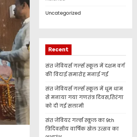
Uncategorized
Recent
संत जेवियर्स गर्ल्स स्कूल में दशम वर्ग
की विदाई समारोह मनाई गई
संत जेवियर्स गर्ल्स स्कूल में धूम धाम
से मनाया गया गणतंत्र दिवस,तिरंगा
को दी गई सलामी
संत जेवियर गर्ल्स स्कूल का 9th
त्रिदिवसीय वार्षिक खेल उत्सव का