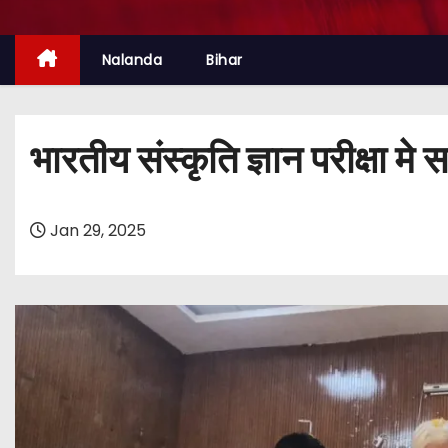
Nalanda
Bihar
भारतीय संस्कृति ज्ञान परीक्षा म
Jan 29, 2025