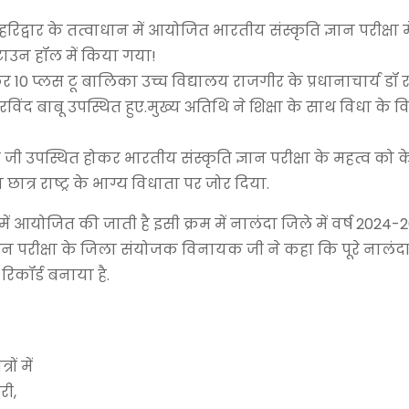
हरिद्वार के तत्वाधान में आयोजित भारतीय संस्कृति ज्ञान परीक्षा
ाउन हॉल में किया गया!
डकर 10 प्लस टू बालिका उच्च विद्यालय राजगीर के प्रधानाचार्य डॉ
अरविंद बाबू उपस्थित हुए.मुख्य अतिथि ने शिक्षा के साथ विधा के
जी उपस्थित होकर भारतीय संस्कृति ज्ञान परीक्षा के महत्व को के 
छात्र राष्ट्र के भाग्य विधाता पर जोर दिया.
र में आयोजित की जाती है इसी क्रम में नालंदा जिले में वर्ष 2024-
 परीक्षा के जिला संयोजक विनायक जी ने कहा कि पूरे नालंदा
रिकॉर्ड बनाया है.
ों में
री,