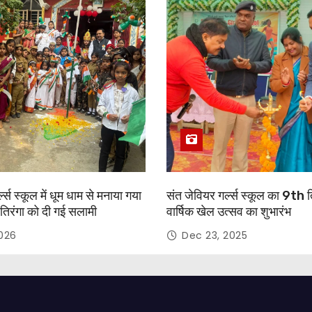
्ल्स स्कूल में धूम धाम से मनाया गया
संत जेवियर गर्ल्स स्कूल का 9th 
तिरंगा को दी गई सलामी
वार्षिक खेल उत्सव का शुभारंभ
2026
Dec 23, 2025