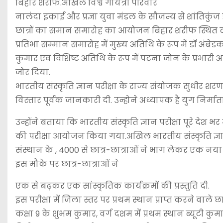
बिहार शरीफ.अखिल विश्व गायत्री परिवार
नालंदा इकाई और प्रज्ञा युवा मंडल के सौजन्य से शांतिकुंज 
छात्रों का समान समारोह का आयोजन बिहार शरीफ स्थित ट
प्रतिभा सम्मान समारोह में मुख्य अतिथि के रूप में डॉ अंबे
कुमार एवं विशिष्ट अतिथि के रूप में पटना जोन के प्रभारी 
जोर दिया.
भारतीय संस्कृति ज्ञान परीक्षा के राज्य संयोजक सुधीर शरण 
विस्तार पूर्वक जानकारी दी. उन्होने अध्यापक है युग निर्माता 
उन्होंने बताया कि भारतीय संस्कृति ज्ञान परीक्षा पूरे देश भ
की परीक्षा आयोजन किया गया.अखिल भारतीय संस्कृति ज्ञान
संस्थान के , 4000 से छात्र-छात्राओं ने भाग लेकर एक नया 
इस मौके पर छात्र-छात्राओं ने
एक से बढ़कर एक सांस्कृतिक कार्यक्रमों की प्रस्तुति दी.
इस परीक्षा में जिला स्तर पर प्रथम स्थान प्राप्त करने वाले छात्र
कक्षा 9 के शुभम कुमार, वर्ग दशम में प्रथम स्थान ब्यूटी कुमा