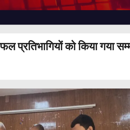
े सफल प्रतिभागियों को किया गया सम