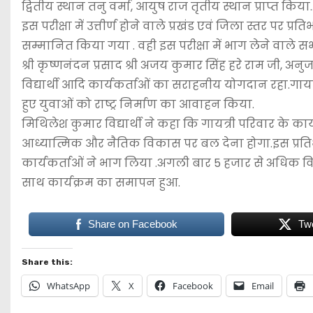
द्वितीय स्थान तनु वर्मा, आयुष राज तृतीय स्थान प्राप्त किया.
इस परीक्षा में उत्तीर्ण होने वाले प्रखंड एवं जिला स्तर पर प्र
सम्मानित किया गया . वही इस परीक्षा में भाग लेने वाले सभी
श्री कृष्णनंदन प्रसाद श्री अजय कुमार सिंह हरे राम जी, अ
विद्यार्थी आदि कार्यकर्ताओं का सराहनीय योगदान रहा.गायत्र
हुए युवाओं को राष्ट्र निर्माण का आवाहन किया.
मिथिलेश कुमार विद्यार्थी ने कहा कि गायत्री परिवार के कार्
आध्यात्मिक और नैतिक विकास पर बल देना होगा.इस प्रतिभा स
कार्यकर्ताओं ने भाग लिया .अगली बार 5 हजार से अधिक विद्य
साथ कार्यक्रम का समापन हुआ.
Share on Facebook
Tw
Share this:
WhatsApp
X
Facebook
Email