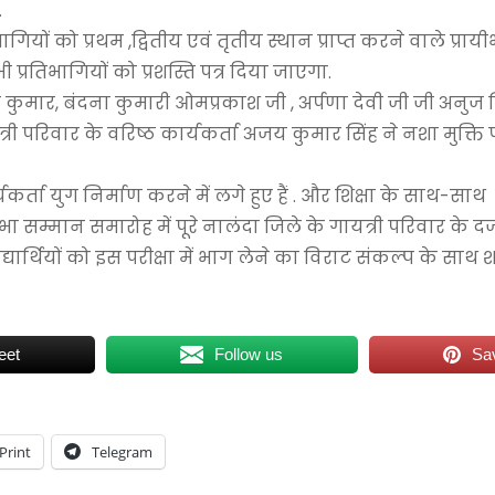
.
तिभागियों को प्रथम ,द्वितीय एवं तृतीय स्थान प्राप्त करने वाले प्र
 प्रतिभागियों को प्रशस्ति पत्र दिया जाएगा.
नुज कुमार, बंदना कुमारी ओमप्रकाश जी , अर्पणा देवी जी जी अनुज
ी परिवार के वरिष्ठ कार्यकर्ता अजय कुमार सिंह ने नशा मुक्ति प
यकर्ता युग निर्माण करने में लगे हुए हैं . और शिक्षा के साथ-साथ
म्मान समारोह में पूरे नालंदा जिले के गायत्री परिवार के दर्
ार्थियों को इस परीक्षा में भाग लेने का विराट संकल्प के साथ श
eet
Follow us
Sa
Print
Telegram