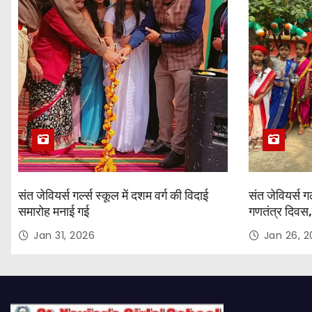
n
संत जेवियर्स गर्ल्स स्कूल में दशम वर्ग की विदाई
संत जेवियर्स गर
समारोह मनाई गई
गणतंत्र दिवस,
Jan 31, 2026
Jan 26, 