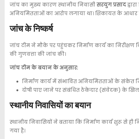
जांच का मुख्य कारण स्थानीय निवासी
सरयुग प्रसाद
द्वार
अनियमितताओं का आरोप लगाया था। शिकायत के आधार पर 
जांच के निष्कर्ष
जांच टीम ने मौके पर पहुंचकर निर्माण कार्य का निरीक्षण
की गुणवत्ता की जांच की।
जांच टीम के बयान के अनुसार:
निर्माण कार्य में संभावित अनियमितताओं के संकेत मिल
दोषी पाए जाने पर संबंधित ठेकेदार (संवेदक) के ख
स्थानीय निवासियों का बयान
स्थानीय निवासियों ने बताया कि निर्माण कार्य शुरू से ही
गया है।