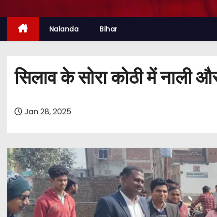
Nalanda
Bihar
सिलाव के सोरा कोठी में नाली और 
Jan 28, 2025