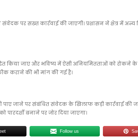
 संवेदक पर सख्त कार्रवाई की जाएगी। प्रशासन ने क्षेत्र में अन्य 
 दंडित किया जाए और भविष्य में ऐसी अनियमितताओं को रोकने क
ठीक कराने की भी मांग की गई है।
दोषी पाए जाने पर संबंधित संवेदक के खिलाफ कड़ी कार्रवाई की
ा को पारदर्शी बनाने पर जोर दिया जाएगा।
eet
Follow us
Sa