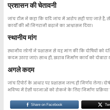
प्रशासन की चेतावनी
जांच टीम ने कहा कि यदि जांच में आरोप सही पाए जाते हैं, तो
कार्यों की भी निगरानी बढ़ाने का आश्वासन दिया।
स्थानीय मांग
स्थानीय लोगों ने प्रशासन से यह मांग की कि दोषियों को
कदम उठाए जाएं। साथ ही, खराब निर्माण कार्य को दोबारा 
अगले कदम
जांच रिपोर्ट के आधार पर प्रशासन जल्द ही निर्णय लेगा। 
भविष्य में ऐसी घटनाओं को रोकने के लिए निर्माण प्रक्रिय
Share on Facebook
Tw