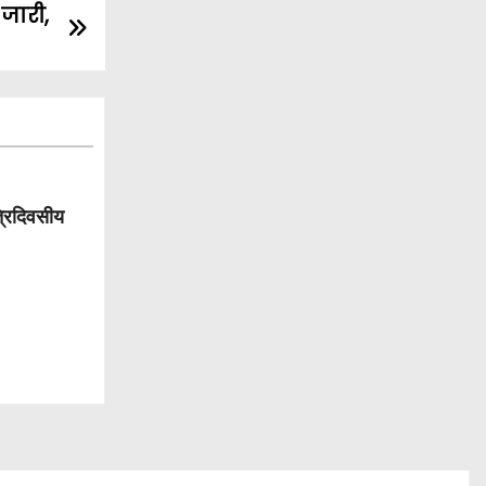
जारी,
्रिदिवसीय