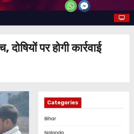
, दोषियों पर होगी कार्रवाई
Categories
Bihar
Nalanda