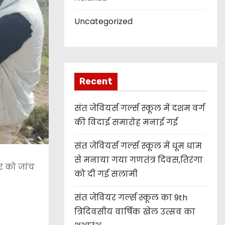
Uncategorized
Recent
संत जेवियर्स गर्ल्स स्कूल में दशम वर्ग
की विदाई समारोह मनाई गई
संत जेवियर्स गर्ल्स स्कूल में धूम धाम
से मनाया गया गणतंत्र दिवस,तिरंगा
र को जांच
को दी गई सलामी
संत जेवियर गर्ल्स स्कूल का 9th
त्रिदिवसीय वार्षिक खेल उत्सव का