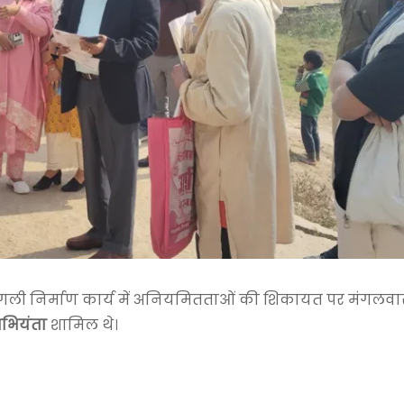
 गली निर्माण कार्य में अनियमितताओं की शिकायत पर मंगलवा
भियंता
शामिल थे।