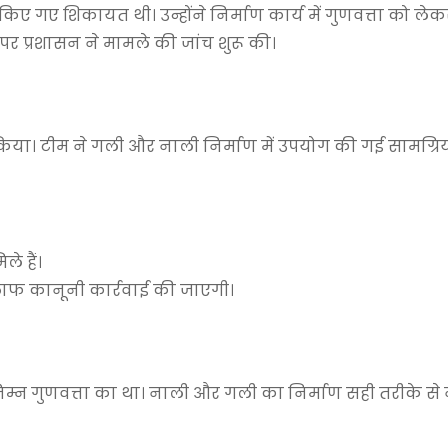
ा किए गए शिकायत थी। उन्होंने निर्माण कार्य में गुणवत्ता को लेक
प्रशासन ने मामले की जांच शुरू की।
 किया। टीम ने गली और नाली निर्माण में उपयोग की गई सामग्रिय
े हैं।
िलाफ कानूनी कार्रवाई की जाएगी।
 निम्न गुणवत्ता का था। नाली और गली का निर्माण सही तरीके से