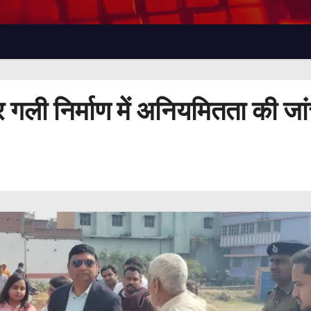
गली निर्माण में अनियमितता की जांच