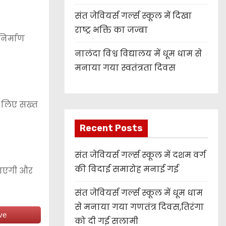
संत जेवियर्स गर्ल्स स्कूल में दिखा
राष्ट्र भक्ति का जज्बा
निर्माण
नालंदा विश्व विद्यालय में धूम धाम से
मनाया गया स्वतंत्रता दिवस
े लिए सख्त
Recent Posts
संत जेवियर्स गर्ल्स स्कूल में दशम वर्ग
की विदाई समारोह मनाई गई
 जाएगी और
संत जेवियर्स गर्ल्स स्कूल में धूम धाम
से मनाया गया गणतंत्र दिवस,तिरंगा
ve
को दी गई सलामी