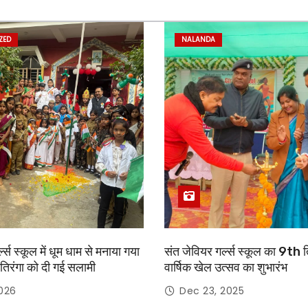
ZED
NALANDA
्ल्स स्कूल में धूम धाम से मनाया गया
संत जेवियर गर्ल्स स्कूल का 9th 
तिरंगा को दी गई सलामी
वार्षिक खेल उत्सव का शुभारंभ
2026
Dec 23, 2025