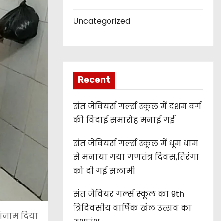
Uncategorized
Recent
संत जेवियर्स गर्ल्स स्कूल में दशम वर्ग
की विदाई समारोह मनाई गई
संत जेवियर्स गर्ल्स स्कूल में धूम धाम
से मनाया गया गणतंत्र दिवस,तिरंगा
को दी गई सलामी
संत जेवियर गर्ल्स स्कूल का 9th
त्रिदिवसीय वार्षिक खेल उत्सव का
 अंजाम दिया