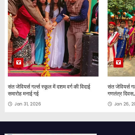
संत जेवियर्स गर्ल्स स्कूल में दशम वर्ग की विदाई
संत जेवियर्स गर
समारोह मनाई गई
गणतंत्र दिवस,
Jan 31, 2026
Jan 26, 