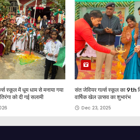
्ल्स स्कूल में धूम धाम से मनाया गया
संत जेवियर गर्ल्स स्कूल का 9th 
तिरंगा को दी गई सलामी
वार्षिक खेल उत्सव का शुभारंभ
2026
Dec 23, 2025