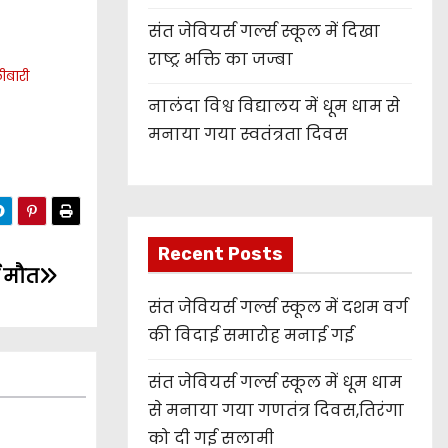
संत जेवियर्स गर्ल्स स्कूल में दिखा
राष्ट्र भक्ति का जज्बा
लीबारी
नालंदा विश्व विद्यालय में धूम धाम से
मनाया गया स्वतंत्रता दिवस
Recent Posts
ई मौत
संत जेवियर्स गर्ल्स स्कूल में दशम वर्ग
की विदाई समारोह मनाई गई
संत जेवियर्स गर्ल्स स्कूल में धूम धाम
से मनाया गया गणतंत्र दिवस,तिरंगा
को दी गई सलामी