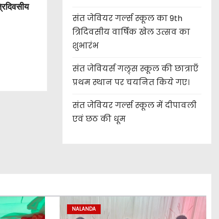
्रिदिवसीय
संत जेवियर गर्ल्स स्कूल का 9th
त्रिदिवसीय वार्षिक खेल उत्सव का
शुभारंभ
संत जेवियर्स गल्र्स स्कूल की छात्र‌ाएँ
प्रथम स्थान पर चयनित किये गए।
संत जेवियर गर्ल्स स्कूल में दीपावली
एवं छठ की धूम
NALANDA