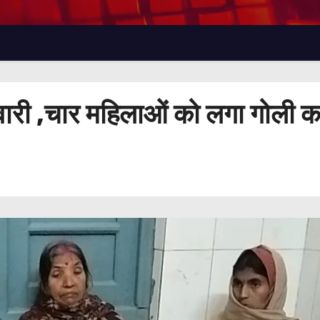
वारी ,चार महिलाओं को लगा गोली का 