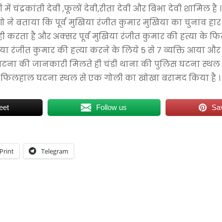
ं चंद्रकांती देवी ,फूलों देवी,रीता देवी और बिभा देवी शामिल है
ने बताया कि पूर्व मुखिया रंजीत कुमार मुखिया का चुनाव हार 
करता है और अक्सर पूर्व मुखिया रंजीत कुमार की हत्या के फिर
िया रंजीत कुमार की हत्या करने के लिये 5 से 7 व्यक्ति आया औ
 घटना की जानकारी मिलते ही चंडी थाना की पुलिस घटना स्थल
ताया फिलहाल घटना स्थल से एक गोली का खोखा बरामद किया है ।
eet
Follow us
Sa
Print
Telegram