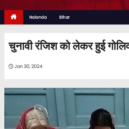
Nalanda
Bihar
चुनावी रंजिश को लेकर हुई गोलि
Jan 30, 2024