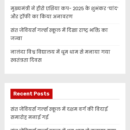
मुख्यमंत्री ने हीरो एशिया कप- 2025 के शुभंकर ‘चांद’
और ट्रॉफी का किया अनावरण
संत जेवियर्स गर्ल्स स्कूल में दिखा राष्ट्र भक्ति का
जज्बा
नालंदा विश्व विद्यालय में धूम धाम से मनाया गया
स्वतंत्रता दिवस
Recent Posts
संत जेवियर्स गर्ल्स स्कूल में दशम वर्ग की विदाई
समारोह मनाई गई