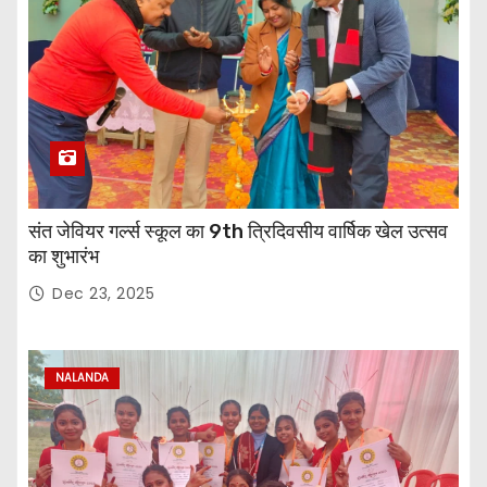
संत जेवियर गर्ल्स स्कूल का 9th त्रिदिवसीय वार्षिक खेल उत्सव
का शुभारंभ
Dec 23, 2025
NALANDA