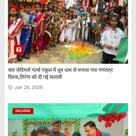
संत जेवियर्स गर्ल्स स्कूल में धूम धाम से मनाया गया गणतंत्र
दिवस,तिरंगा को दी गई सलामी
Jan 26, 2026
NALANDA