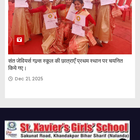
संत जेवियर्स गल्र्स स्कूल की छात्र‌ाएँ प्रथम स्थान पर चयनित
किये गए।
Dec 21, 2025