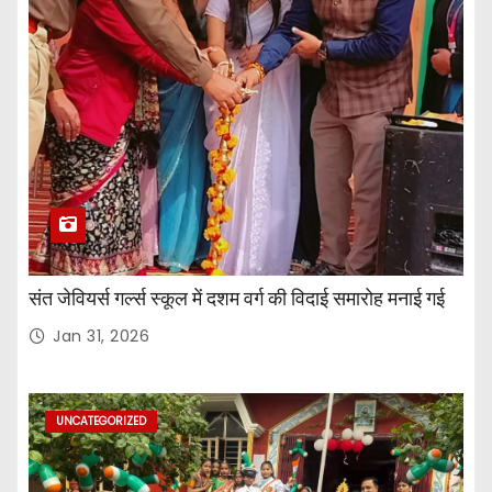
संत जेवियर्स गर्ल्स स्कूल में दशम वर्ग की विदाई समारोह मनाई गई
Jan 31, 2026
UNCATEGORIZED