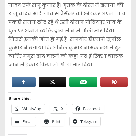
यादव उर्फ राजू कुमार है। मृतक के दोस्त ने बताया की
राजू यादव माड़ी गांव से पैसेंजर को छोड़कर अपना गांव
पकड़ी सराय लौट रहे थे उसी दौरान गोबिंदपुर गांव के
पुल पर अज्ञात व्यक्ति द्वारा सीने में गोली मार दिया
जिससे इनकी मौत हो गई है। राजगीर डीएसपी सुनील
कुमार ने बताया कि अनिल कुमार नामक नशे में धुत
व्यक्ति ममुरा बाद चलने को कहा जब ई रिक्शा चालक
जाने से इंकार किया तो गोली मार दिया
Share this:
WhatsApp
X
Facebook
Email
Print
Telegram