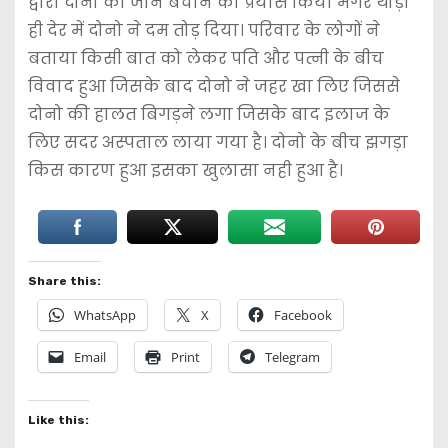
द्वारा दोनो की जान बचाने का प्रयास किया मगर थोड़ी
ही देर में दोनो ने दम तोड़ दिया। परिवार के लोगों ने
बताया किसी बात को लेकर पति और पत्नी के बीच
विवाद हुआ जिसके बाद दोनो ने जहर खा लिए जिससे
दोनो की हालत बिगड़ने लगा जिसके बाद इलाज के
लिए सदर अस्पताल लाया गया है। दोनो के बीच झगड़ा
किस कारण हुआ इसका खुलासा नही हुआ है।
Share this:
WhatsApp
X
Facebook
Email
Print
Telegram
Like this: