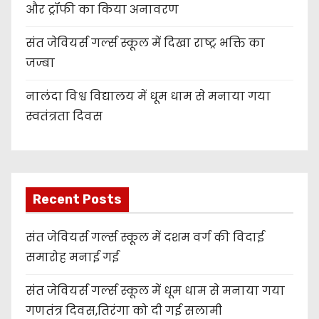
और ट्रॉफी का किया अनावरण
संत जेवियर्स गर्ल्स स्कूल में दिखा राष्ट्र भक्ति का
जज्बा
नालंदा विश्व विद्यालय में धूम धाम से मनाया गया
स्वतंत्रता दिवस
Recent Posts
संत जेवियर्स गर्ल्स स्कूल में दशम वर्ग की विदाई
समारोह मनाई गई
संत जेवियर्स गर्ल्स स्कूल में धूम धाम से मनाया गया
गणतंत्र दिवस,तिरंगा को दी गई सलामी