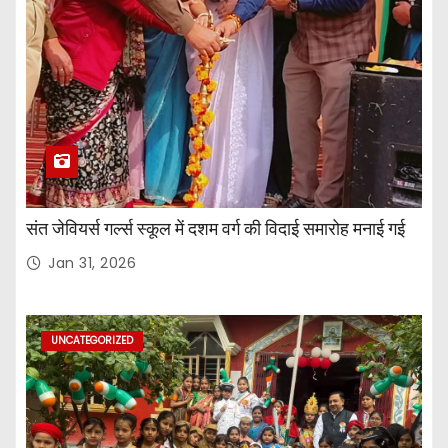
संत जेवियर्स गर्ल्स स्कूल में दशम वर्ग की विदाई समारोह मनाई गई
Jan 31, 2026
UNCATEGORIZED