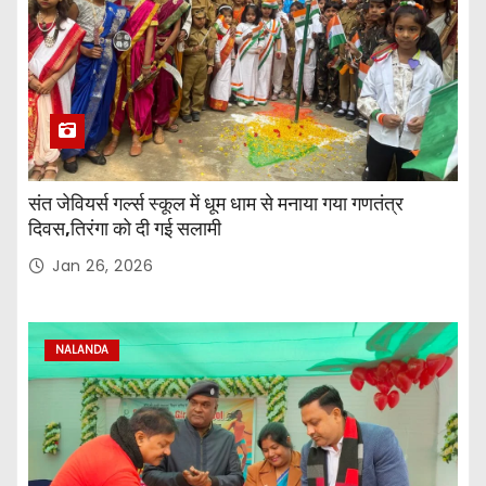
संत जेवियर्स गर्ल्स स्कूल में धूम धाम से मनाया गया गणतंत्र
दिवस,तिरंगा को दी गई सलामी
Jan 26, 2026
NALANDA