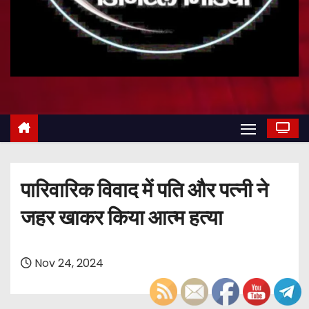
पारिवारिक विवाद में पति और पत्नी ने
जहर खाकर किया आत्म हत्या
Nov 24, 2024