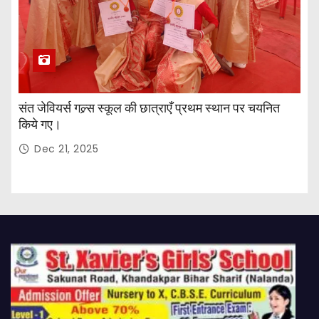
संत जेवियर्स गल्र्स स्कूल की छात्र‌ाएँ प्रथम स्थान पर चयनित
किये गए।
Dec 21, 2025