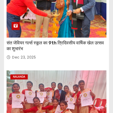
संत जेवियर गर्ल्स स्कूल का 9th त्रिदिवसीय वार्षिक खेल उत्सव
का शुभारंभ
Dec 23, 2025
NALANDA