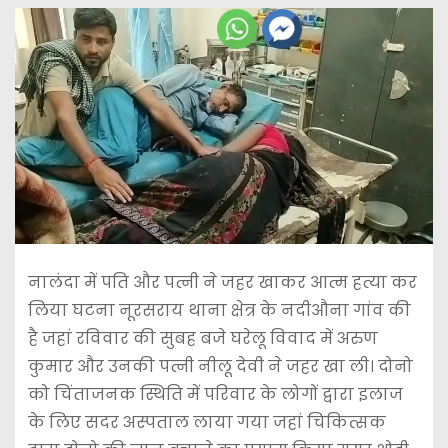
नालंदा में पति और पत्नी ने जहर खाकर आत्म हत्या कर
लिया घटना नूरसराय थाना क्षेत्र के नदीऔना गांव की
है जहां रविवार की सुबह बजे घरेलू विवाद में अरुण
कुमार और उनकी पत्नी नीलू देवी ने जहर खा ली। दोनो
को चिंताजनक स्थिति में परिवार के लोगों द्वारा इलाज
के लिए सदर अस्पताल लाया गया जहां चिकित्सक