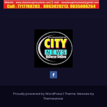
Proudly powered by WordPress
|
Theme: Newses by
Themeansar
.