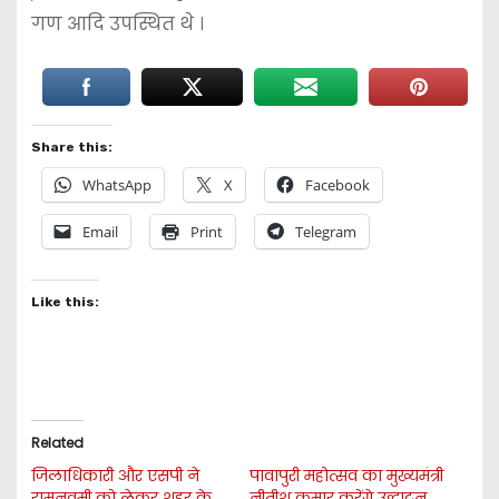
गण आदि उपस्थित थे ।
Share this:
WhatsApp
X
Facebook
Email
Print
Telegram
Like this:
Related
जिलाधिकारी और एसपी ने
पावापुरी महोत्सव का मुख्यमंत्री
रामनवमी को लेकर शहर के
नीतीश कुमार करेंगे उद्घाटन