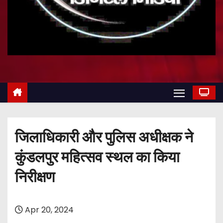
जिलाधिकारी और पुलिस अधीक्षक ने
कुंडलपुर महित्सव स्थल का किया
निरीक्षण
Apr 20, 2024