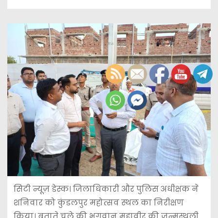
सिटी न्यूज़ डेस्क। जिलाधिकारी और पुलिस अधीक्षक ने
शनिवार को कुंडलपुर महोत्सव स्थल का निरीक्षण
किया। बताते चले की भगवान महावीर की जन्मस्थली