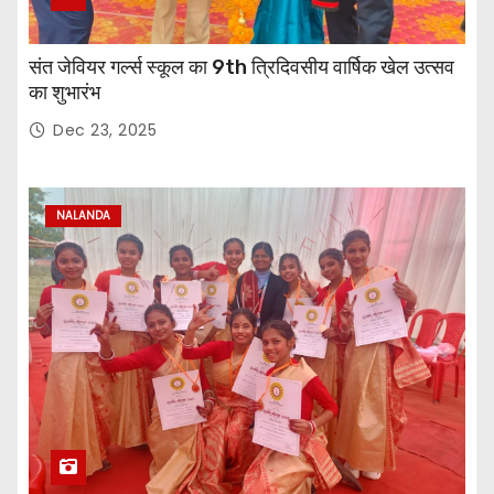
संत जेवियर गर्ल्स स्कूल का 9th त्रिदिवसीय वार्षिक खेल उत्सव
का शुभारंभ
Dec 23, 2025
NALANDA