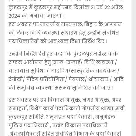
कुंडलपुर में कुंडलपुर महोत्सव दिनांक 21 एवं 22 अप्रैल
2024 को मनाया जाएगा ।
इस अवसर पर माननीय राज्यपाल, बिहार के आगमन
को लेकर विधि व्यवस्था संधारण हेतु उन्होंने संबंधित
पदाधिकारियों को आवश्यक दिशा निर्देश दिए ।
उन्होंने निर्देश देते हुए कहा कि कुंडलपुर महोत्सव के
सफल आयोजन हेतु साफ-सफाई/ विधि व्यवस्था /
यातायात सुविधा / लाइटिंग/सांस्कृतिक कार्यक्रम /
रंगोली/ पेंटिंग प्रतियोगिता/ पेयजल/ शौचालय / आदि
की समुचित व्यवस्था ससमय सुनिश्चित की जाए ।
इस अवसर पर उप विकास आयुक्त, नगर आयुक्त, अपर
समाहर्ता, विशेष कार्य पदाधिकारी गोपनीय शाखा ,मंत्री
कुंडलपुर समिति, अनुमंडल पदाधिकारी , अनुमंडल
पुलिस पदाधिकारी , प्रखंड विकास पदाधिकारी
,अंचलाधिकारी सहित संबंधित विभाग के पदाधिकारी