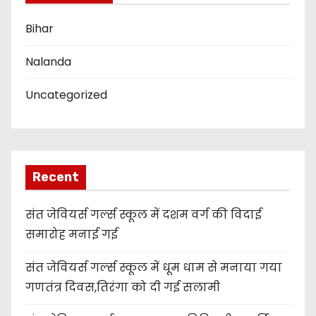
Bihar
Nalanda
Uncategorized
Recent
संत जेवियर्स गर्ल्स स्कूल में दशम वर्ग की विदाई
समारोह मनाई गई
संत जेवियर्स गर्ल्स स्कूल में धूम धाम से मनाया गया
गणतंत्र दिवस,तिरंगा को दी गई सलामी