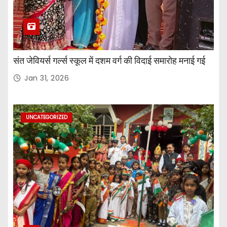
संत जेवियर्स गर्ल्स स्कूल में दशम वर्ग की विदाई समारोह मनाई गई
Jan 31, 2026
UNCATEGORIZED