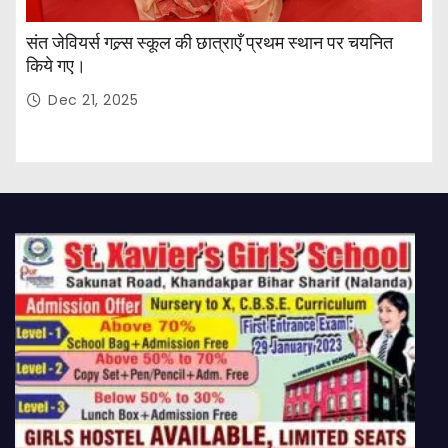
संत जेवियर्स गल्र्स स्कूल की छात्र‌ाएँ प्रथम स्थान पर चयनित
किये गए।
Dec 21, 2025