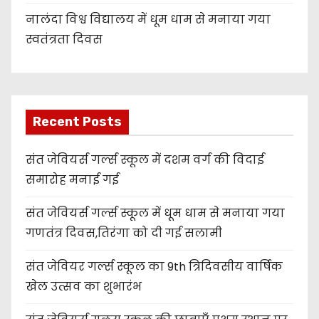
नालंदा विश्व विद्यालय में धूम धाम से मनाया गया
स्वतंत्रता दिवस
Recent Posts
संत जेवियर्स गर्ल्स स्कूल में दशम वर्ग की विदाई
समारोह मनाई गई
संत जेवियर्स गर्ल्स स्कूल में धूम धाम से मनाया गया
गणतंत्र दिवस,तिरंगा को दी गई सलामी
संत जेवियर गर्ल्स स्कूल का 9th त्रिदिवसीय वार्षिक
खेल उत्सव का शुभारंभ