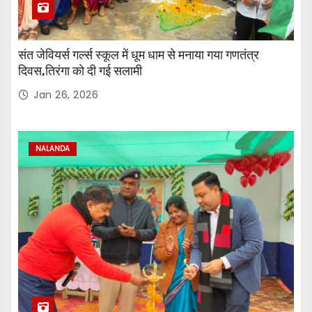
संत जेवियर्स गर्ल्स स्कूल में धूम धाम से मनाया गया गणतंत्र
दिवस,तिरंगा को दी गई सलामी
Jan 26, 2026
NALANDA