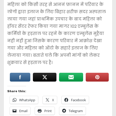
महिला को किसी तरह से आननं फ़ानन में परिवार के
लोगों द्वारा इलाज के लिए बिहार शरीफ सदर अस्पताल
लाया गया जहां प्राथमिक उपचार के बाद महिला को
हॉयर सेंटर रेफर किया गया मागर 102 एम्बुलेंस के
कर्मियों के हड़ताल पर रहने के कारण एम्बुलेंस मुहैया
नही नही हुआ जिसके कारण परिवार में आक्रोश देखा
गया और महिला को ऑटो के सहारे इलाज के लिए
लेजाया गया। बताते चले कि अपनी मांगों को लेकर
शुक्रवार से हड़ताल पर है।
Share this:
WhatsApp
X
Facebook
Email
Print
Telegram