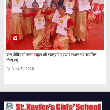
संत जेवियर्स गल्र्स स्कूल की छात्र‌ाएँ प्रथम स्थान पर चयनित
किये गए।
Dec 21, 2025