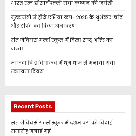
भारत रत्न डॉ:सार्वपल्ली राधा कृष्णन की जयंती
मुख्यमंत्री ने हीरो एशिया कप- 2025 के शुभंकर ‘चांद’
और ट्रॉफी का किया अनावरण
संत जेवियर्स गर्ल्स स्कूल में दिखा राष्ट्र भक्ति का
जज्बा
नालंदा विश्व विद्यालय में धूम धाम से मनाया गया
स्वतंत्रता दिवस
Recent Posts
संत जेवियर्स गर्ल्स स्कूल में दशम वर्ग की विदाई
समारोह मनाई गई