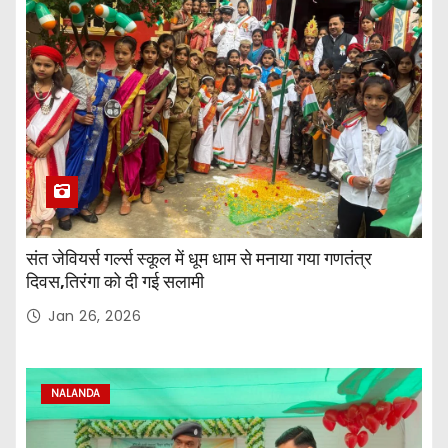
संत जेवियर्स गर्ल्स स्कूल में धूम धाम से मनाया गया गणतंत्र
दिवस,तिरंगा को दी गई सलामी
Jan 26, 2026
NALANDA