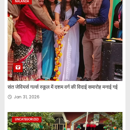
NALANDA
संत जेवियर्स गर्ल्स स्कूल में दशम वर्ग की विदाई समारोह मनाई गई
Jan 31, 2026
UNCATEGORIZED