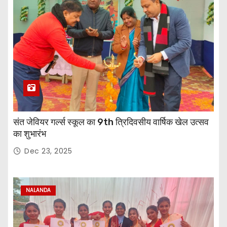
संत जेवियर गर्ल्स स्कूल का 9th त्रिदिवसीय वार्षिक खेल उत्सव
का शुभारंभ
Dec 23, 2025
NALANDA