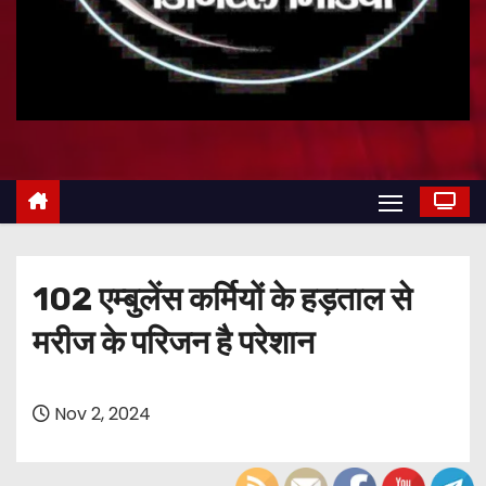
102 एम्बुलेंस कर्मियों के हड़ताल से
मरीज के परिजन है परेशान
Nov 2, 2024