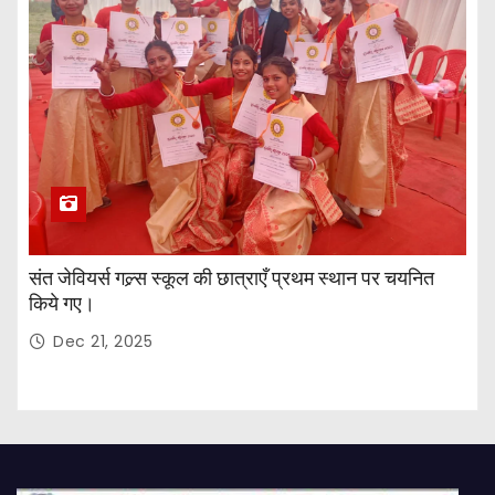
संत जेवियर्स गल्र्स स्कूल की छात्र‌ाएँ प्रथम स्थान पर चयनित
किये गए।
Dec 21, 2025