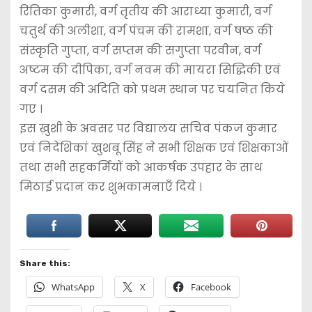
रितिका कुमारी, वर्ग तृतीय की आराध्या कुमारी, वर्ग
चतुर्थ की अलीशा, वर्ग पंचम की रामशा, वर्ग षष्ठ की
संस्कृति गुप्ता, वर्ग सप्तम की सगुप्ता परवीन, वर्ग
अष्टम की दीपिका, वर्ग नवम की मायरा सिद्धिकी एवं
वर्ग दसम की अदिति को प्रथम स्थान पर चयनित किये
गए ।
इस ख़ुशी के अवसर पर विद्यालय सचिव पंकज कुमार
एवं निदेशिकां खुशबू सिंह ने सभी शिक्षक एवं शिक्षकाओं
तथा सभी सहकर्मियों को आकर्षक उपहार के साथ
मिठाई प्रदान कर शुभकामनाएँ दिये ।
Share this:
WhatsApp
X
Facebook