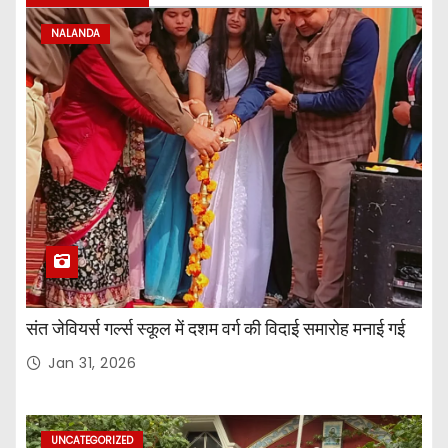
NALANDA
संत जेवियर्स गर्ल्स स्कूल में दशम वर्ग की विदाई समारोह मनाई गई
Jan 31, 2026
UNCATEGORIZED