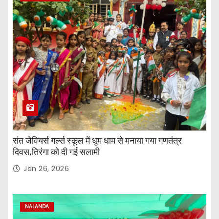
संत जेवियर्स गर्ल्स स्कूल में धूम धाम से मनाया गया गणतंत्र
दिवस,तिरंगा को दी गई सलामी
Jan 26, 2026
NALANDA