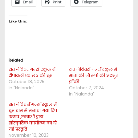
Email
Print
Telegram
Like this:
Related
संत जेवियर गर्ल्स स्कूल में
संत जेवियर्स गर्ल्स स्कूल में
दीपावली एवं छठ की धूम
माता की नौ रूपो की अदभुत
October 18, 2025
झाँकी
In "Nalanda"
October 7, 2024
In "Nalanda"
संत जेवियर्स गर्ल्स स्कूल में
धूम धाम से मनाया गया दिप
उत्सव ,छात्राओं द्वारा
सांस्कृतिक कार्यक्रम का दी
गई प्रस्तुति
November 10, 2023