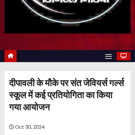
दीपावली के मौके पर संत जेवियर्स गर्ल्स
स्कूल में कई प्रतियोगिता का किया
गया आयोजन
Oct 30, 2024