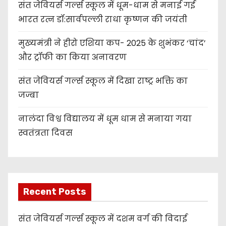
संत जेवियर्स गर्ल्स स्कूल में धूम-धाम से मनाई गई
भारत रत्न डॉ:सार्वपल्ली राधा कृष्णन की जयंती
मुख्यमंत्री ने हीरो एशिया कप- 2025 के शुभंकर ‘चांद’
और ट्रॉफी का किया अनावरण
संत जेवियर्स गर्ल्स स्कूल में दिखा राष्ट्र भक्ति का
जज्बा
नालंदा विश्व विद्यालय में धूम धाम से मनाया गया
स्वतंत्रता दिवस
Recent Posts
संत जेवियर्स गर्ल्स स्कूल में दशम वर्ग की विदाई