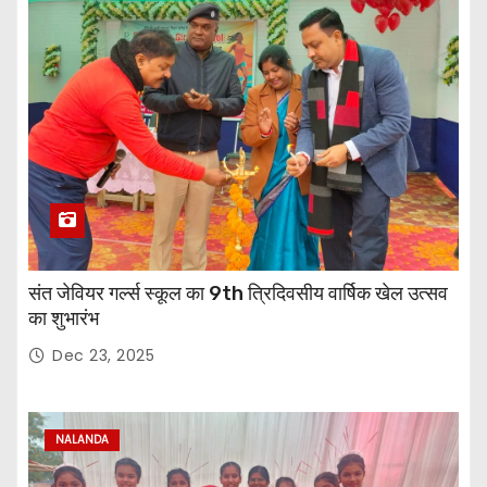
संत जेवियर गर्ल्स स्कूल का 9th त्रिदिवसीय वार्षिक खेल उत्सव
का शुभारंभ
Dec 23, 2025
NALANDA