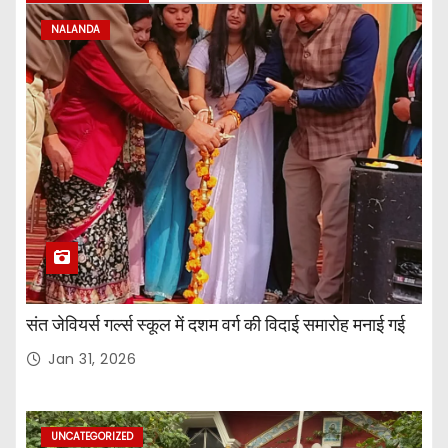
NALANDA
संत जेवियर्स गर्ल्स स्कूल में दशम वर्ग की विदाई समारोह मनाई गई
Jan 31, 2026
UNCATEGORIZED