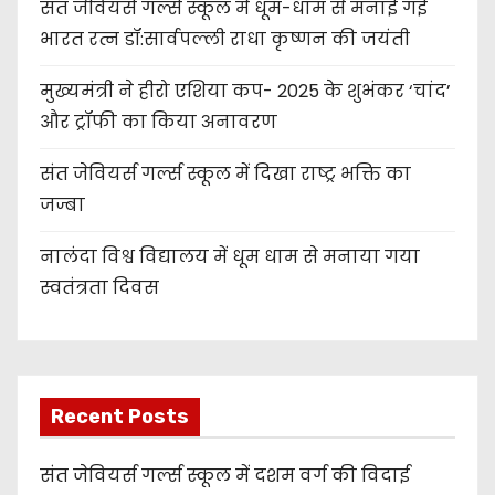
संत जेवियर्स गर्ल्स स्कूल में धूम-धाम से मनाई गई
भारत रत्न डॉ:सार्वपल्ली राधा कृष्णन की जयंती
मुख्यमंत्री ने हीरो एशिया कप- 2025 के शुभंकर ‘चांद’
और ट्रॉफी का किया अनावरण
संत जेवियर्स गर्ल्स स्कूल में दिखा राष्ट्र भक्ति का
जज्बा
नालंदा विश्व विद्यालय में धूम धाम से मनाया गया
स्वतंत्रता दिवस
Recent Posts
संत जेवियर्स गर्ल्स स्कूल में दशम वर्ग की विदाई