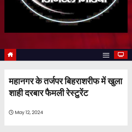
महानगर के तर्जपर बिहराशरीफ में खुला
शाही दरबार फैमली रेस्टुरेंट
May 12, 2024