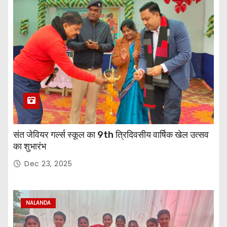
संत जेवियर गर्ल्स स्कूल का 9th त्रिदिवसीय वार्षिक खेल उत्सव
का शुभारंभ
Dec 23, 2025
NALANDA