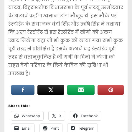
यादव, बिहराशरीफ विधानसभा के पूर्व जदयू उम्मीदवार
के अलावे कई गण्यमान लोग मौजूद थे। इस मौके पर
रेस्टोरेंट के संचालक बंटी सिंह और ऋषि सिंह ने बताया
कि अन्य रेस्टोरेंट से इस रेस्टोरेंट में लोगो को अलग
स्वाद मिलेगा यहां जो भी कुक को लाया गया सभी कुक
पूरी तरह से प्रशिक्षित है इसके अलावे यह रेस्टोरेंट पूरी
तरह से बतानुकूलित है जी गर्मी के दिनों में लोगो को
राहत देगी परिवार के लिये केविन की सुबिधा भी
उपलब्ध है।
Share this:
WhatsApp
X
Facebook
Email
Print
Telegram