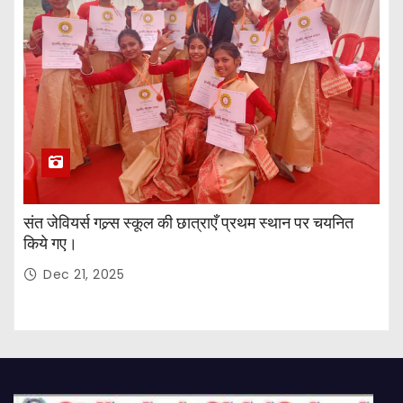
संत जेवियर्स गल्र्स स्कूल की छात्र‌ाएँ प्रथम स्थान पर चयनित
किये गए।
Dec 21, 2025