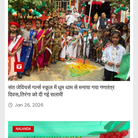
संत जेवियर्स गर्ल्स स्कूल में धूम धाम से मनाया गया गणतंत्र
दिवस,तिरंगा को दी गई सलामी
Jan 26, 2026
NALANDA