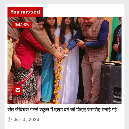
You missed
NALANDA
संत जेवियर्स गर्ल्स स्कूल में दशम वर्ग की विदाई समारोह मनाई गई
Jan 31, 2026