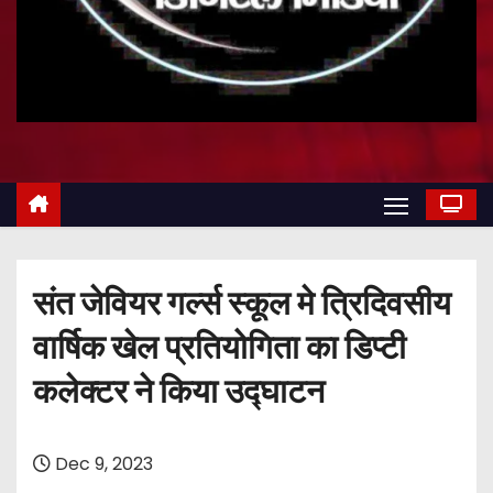
संत जेवियर गर्ल्स स्कूल मे त्रिदिवसीय
वार्षिक खेल प्रतियोगिता का डिप्टी
कलेक्टर ने किया उद्घाटन
Dec 9, 2023