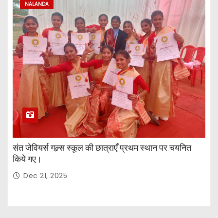
NALANDA
संत जेवियर्स गल्र्स स्कूल की छात्र‌ाएँ प्रथम स्थान पर चयनित
किये गए।
Dec 21, 2025