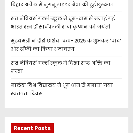
बिहार शरीफ में जुगनू राइडर सेवा की हुई शुरुआत
संत जेवियर्स गर्ल्स स्कूल में धूम-धाम से मनाई गई
भारत रत्न डॉ:सार्वपल्ली राधा कृष्णन की जयंती
मुख्यमंत्री ने हीरो एशिया कप- 2025 के शुभंकर ‘चांद’
और ट्रॉफी का किया अनावरण
संत जेवियर्स गर्ल्स स्कूल में दिखा राष्ट्र भक्ति का
जज्बा
नालंदा विश्व विद्यालय में धूम धाम से मनाया गया
स्वतंत्रता दिवस
Recent Posts