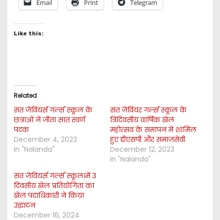
Email
Print
Telegram
Like this:
Related
संत जेवियर्स गर्ल्स स्कूल के
संत जेवियर गर्ल्स स्कूल के
छत्राओं ने जीता सात स्वर्ण
त्रिदिवसीय वार्षिक खेल
पदक
महोत्सव के समापन में शामिल
December 4, 2023
हुए डीएसपी और समाजसेवी
In "Nalanda"
December 12, 2023
In "Nalanda"
संत जेवियर्स गर्ल्स स्कूल।में 3
दिवसीय खेल प्रतियोगिता का
खेल पदाधिकारी ने किया
उद्घाटन
December 16, 2024