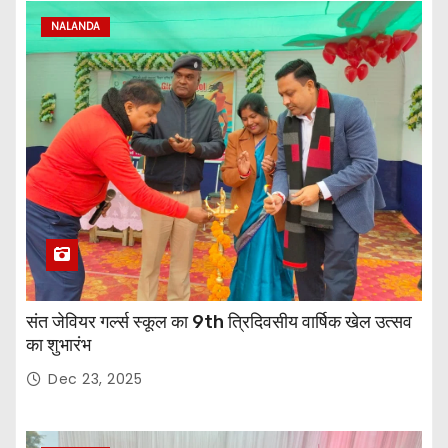
NALANDA
संत जेवियर गर्ल्स स्कूल का 9th त्रिदिवसीय वार्षिक खेल उत्सव
का शुभारंभ
Dec 23, 2025