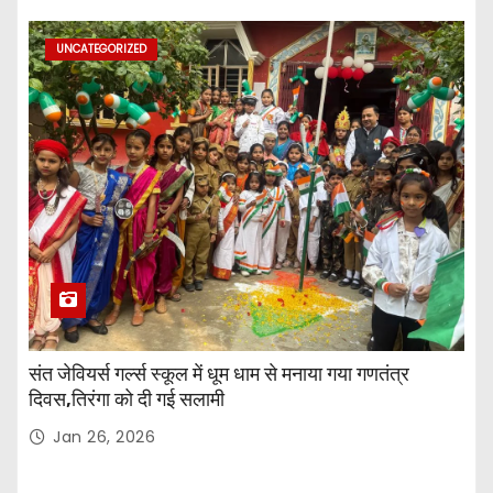
UNCATEGORIZED
संत जेवियर्स गर्ल्स स्कूल में धूम धाम से मनाया गया गणतंत्र
दिवस,तिरंगा को दी गई सलामी
Jan 26, 2026