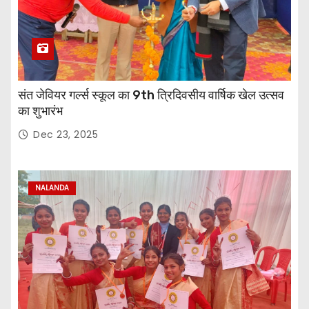
संत जेवियर गर्ल्स स्कूल का 9th त्रिदिवसीय वार्षिक खेल उत्सव
का शुभारंभ
Dec 23, 2025
NALANDA