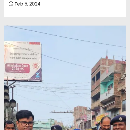
Feb 5, 2024