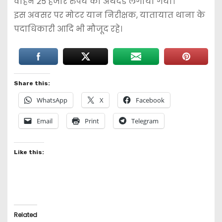
वाहन 25 हजार रुपये का अर्थदंड लगाया गया।
इस अवसर पर मोटर यान निरीक्षक, यातायात थाना के
पदाधिकारी आदि भी मौजूद रहे।
Share this:
WhatsApp
X
Facebook
Email
Print
Telegram
Like this:
Related