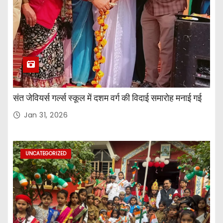
संत जेवियर्स गर्ल्स स्कूल में दशम वर्ग की विदाई समारोह मनाई गई
Jan 31, 2026
UNCATEGORIZED