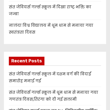
संत जेवियर्स गर्ल्स स्कूल में दिखा राष्ट्र भक्ति का
जज्बा
नालंदा विश्व विद्यालय में धूम धाम से मनाया गया
स्वतंत्रता दिवस
Recent Posts
संत जेवियर्स गर्ल्स स्कूल में दशम वर्ग की विदाई
समारोह मनाई गई
संत जेवियर्स गर्ल्स स्कूल में धूम धाम से मनाया गया
गणतंत्र दिवस,तिरंगा को दी गई सलामी