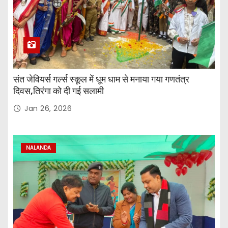
संत जेवियर्स गर्ल्स स्कूल में धूम धाम से मनाया गया गणतंत्र
दिवस,तिरंगा को दी गई सलामी
Jan 26, 2026
NALANDA