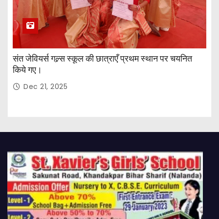
संत जेवियर्स गल्र्स स्कूल की छात्र‌ाएँ प्रथम स्थान पर चयनित
किये गए।
Dec 21, 2025